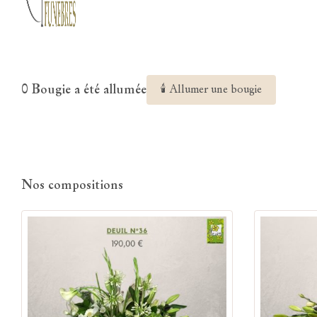
0 Bougie a été allumée
🕯 Allumer une bougie
Nos compositions