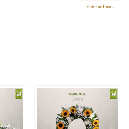
Voir sur Enaos