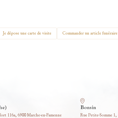
Je dépose une carte de visite
Commander un article funéraire
he)
Bonsin
fort 116a, 6900 Marche-en-Famenne
Rue Petite-Somme 1,