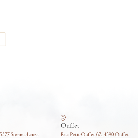
Ouffet
 5377 Somme-Leuze
Rue Petit-Ouffet 67, 4590 Ouffet