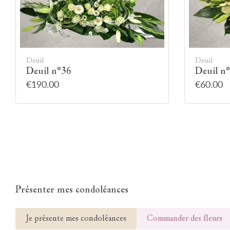
Deuil
Deuil
Deuil n°36
Deuil n
€190.00
€60.00
Présenter mes condoléances
Je présente mes condoléances
Commander des fleurs