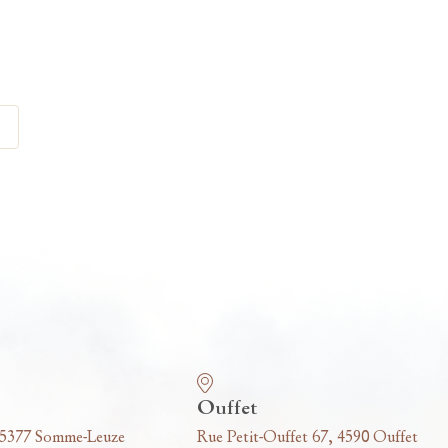
Ouffet
 5377 Somme-Leuze
Rue Petit-Ouffet 67, 4590 Ouffet