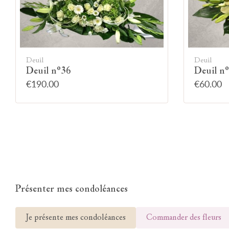
Deuil
Deuil
Deuil n°36
Deuil n
€190.00
€60.00
Présenter mes condoléances
Je présente mes condoléances
Commander des fleurs