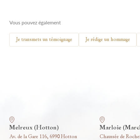
Vous pouvez également
Je transmets un témoignage
Je rédige un hommage
Nos funérariums
Melreux (Hotton)
Marloie (Marc
Av. de la Gare 116, 6990 Hotton
Chaussée de Roche