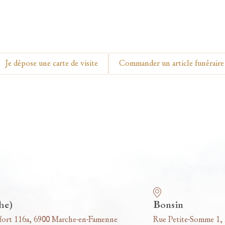
Je dépose une carte de visite
Commander un article funéraire
he)
Bonsin
fort 116a, 6900 Marche-en-Famenne
Rue Petite-Somme 1,