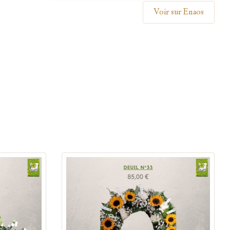
Voir sur Enaos