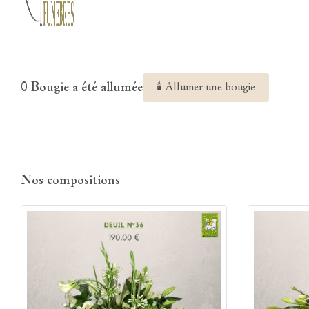
0 Bougie a été allumée
🕯 Allumer une bougie
Nos compositions