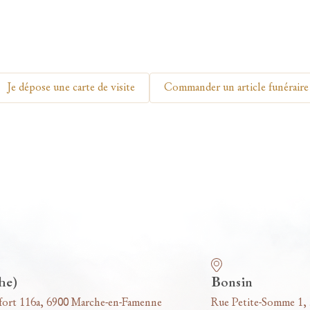
Je dépose une carte de visite
Commander un article funéraire
he)
Bonsin
fort 116a, 6900 Marche-en-Famenne
Rue Petite-Somme 1,