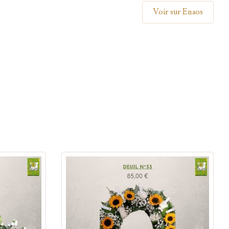
Voir sur Enaos