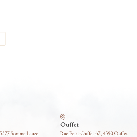
Ouffet
 5377 Somme-Leuze
Rue Petit-Ouffet 67, 4590 Ouffet