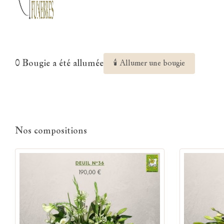
0 Bougie a été allumée
🕯 Allumer une bougie
Nos compositions