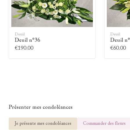
Deuil
Deuil
Deuil n°36
Deuil n
€190.00
€60.00
Présenter mes condoléances
Je présente mes condoléances
Commander des fleurs