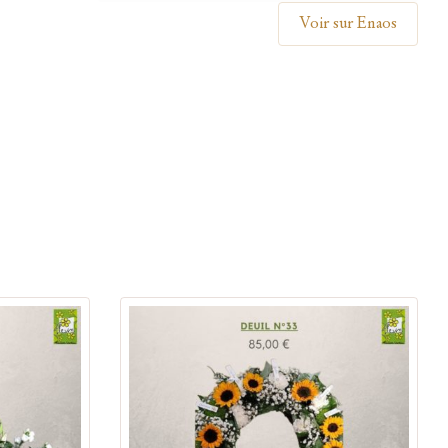
Voir sur Enaos