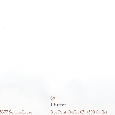
Ouffet
 5377 Somme-Leuze
Rue Petit-Ouffet 67, 4590 Ouffet