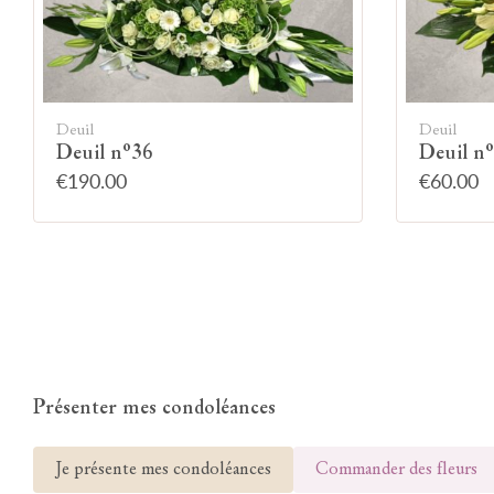
Deuil
Deuil
Deuil n°36
Deuil n
€190.00
€60.00
Présenter mes condoléances
Je présente mes condoléances
Commander des fleurs