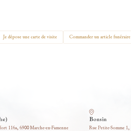
Je dépose une carte de visite
Commander un article funéraire
he)
Bonsin
fort 116a, 6900 Marche-en-Famenne
Rue Petite-Somme 1,