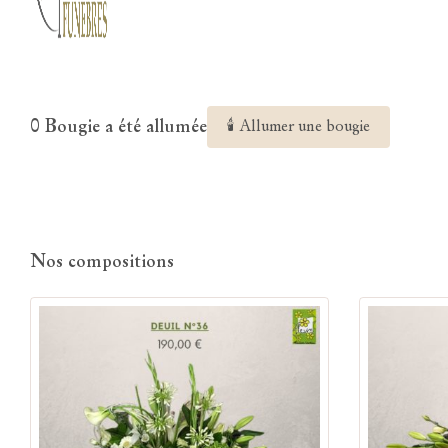
0 Bougie a été allumée
🕯 Allumer une bougie
Nos compositions