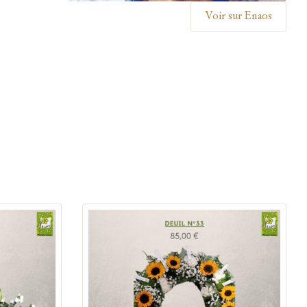
Voir sur Enaos