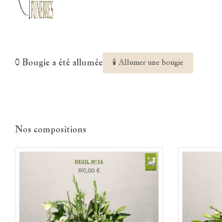
0 Bougie a été allumée
🕯 Allumer une bougie
Nos compositions