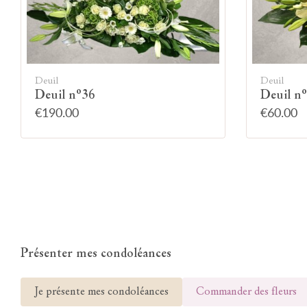
Deuil
Deuil
Deuil n°36
Deuil n
€190.00
€60.00
Présenter mes condoléances
Je présente mes condoléances
Commander des fleurs