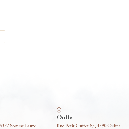
Ouffet
 5377 Somme-Leuze
Rue Petit-Ouffet 67, 4590 Ouffet