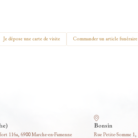
Je dépose une carte de visite
Commander un article funéraire
he)
Bonsin
fort 116a, 6900 Marche-en-Famenne
Rue Petite-Somme 1,