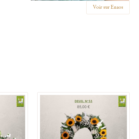
Voir sur Enaos