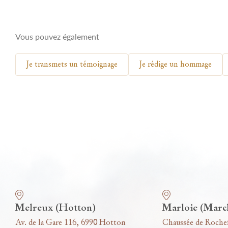
Vous pouvez également
Je transmets un témoignage
Je rédige un hommage
Nos funérariums
Melreux (Hotton)
Marloie (Marc
Av. de la Gare 116, 6990 Hotton
Chaussée de Roche