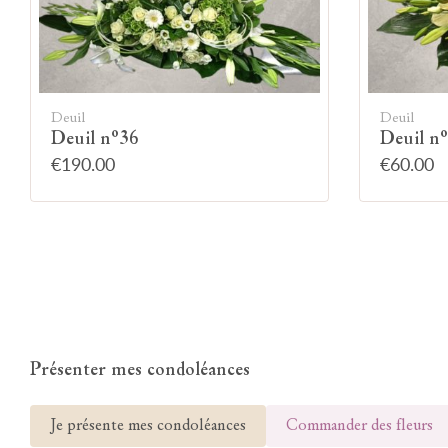
Deuil
Deuil
Deuil n°36
Deuil n
€190.00
€60.00
Présenter mes condoléances
Je présente mes condoléances
Commander des fleurs