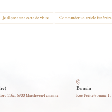
Je dépose une carte de visite
Commander un article funéraire
he)
Bonsin
fort 116a, 6900 Marche-en-Famenne
Rue Petite-Somme 1,