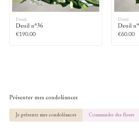
Deuil
Deuil
Deuil n°36
Deuil n
€190.00
€60.00
Présenter mes condoléances
Je présente mes condoléances
Commander des fleurs