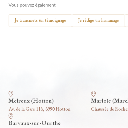
Vous pouvez également
Je transmets un témoignage
Je rédige un hommage
Nos funérariums
Melreux (Hotton)
Marloie (Marc
Av. de la Gare 116, 6990 Hotton
Chaussée de Roche
Barvaux-sur-Ourthe