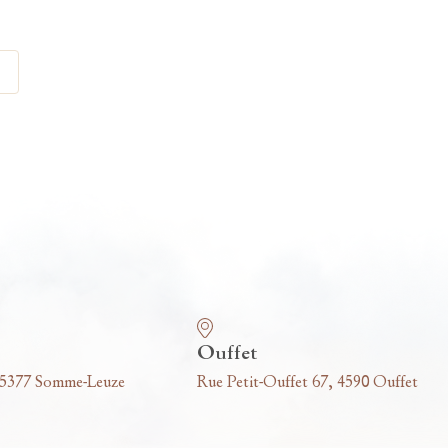
Ouffet
 5377 Somme-Leuze
Rue Petit-Ouffet 67, 4590 Ouffet