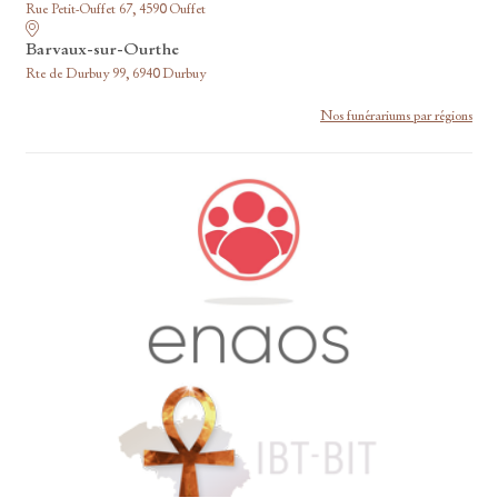
Rue Petit-Ouffet 67, 4590 Ouffet
Barvaux-sur-Ourthe
Rte de Durbuy 99, 6940 Durbuy
Nos funérariums par régions