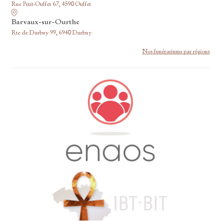
Rue Petit-Ouffet 67, 4590 Ouffet
Barvaux-sur-Ourthe
Rte de Durbuy 99, 6940 Durbuy
Nos funérariums par régions