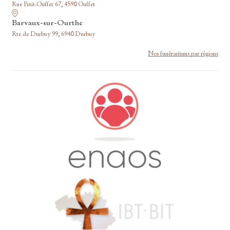
Rue Petit-Ouffet 67, 4590 Ouffet
Barvaux-sur-Ourthe
Rte de Durbuy 99, 6940 Durbuy
Nos funérariums par régions