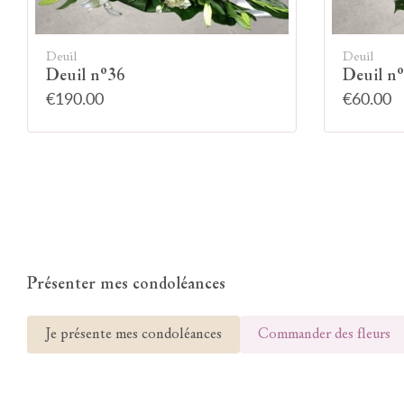
Deuil
Deuil
Deuil n°36
Deuil n
€190.00
€60.00
Présenter mes condoléances
Je présente mes condoléances
Commander des fleurs