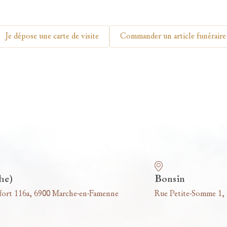
Je dépose une carte de visite
Commander un article funéraire
he)
Bonsin
fort 116a, 6900 Marche-en-Famenne
Rue Petite-Somme 1,