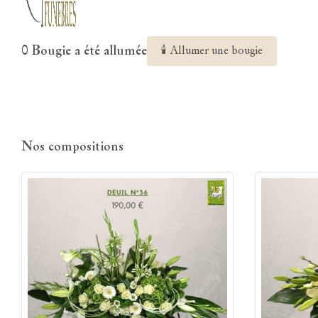
0 Bougie a été allumée
🕯 Allumer une bougie
Nos compositions