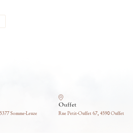
Ouffet
 5377 Somme-Leuze
Rue Petit-Ouffet 67, 4590 Ouffet