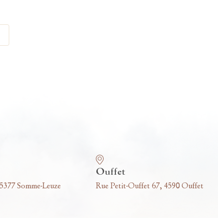
Ouffet
 5377 Somme-Leuze
Rue Petit-Ouffet 67, 4590 Ouffet