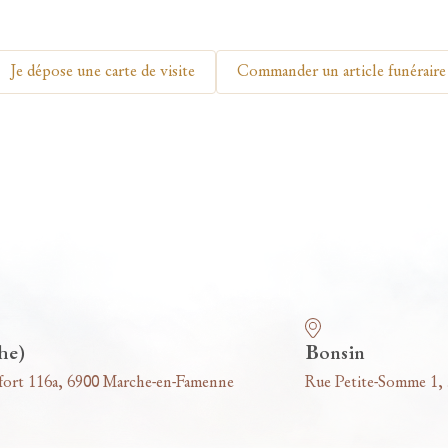
Je dépose une carte de visite
Commander un article funéraire
he)
Bonsin
fort 116a, 6900 Marche-en-Famenne
Rue Petite-Somme 1,