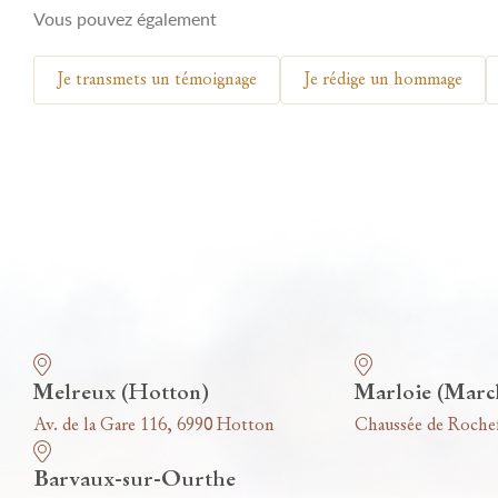
Vous pouvez également
Je transmets un témoignage
Je rédige un hommage
Nos funérariums
Melreux (Hotton)
Marloie (Marc
Av. de la Gare 116, 6990 Hotton
Chaussée de Roche
Barvaux-sur-Ourthe