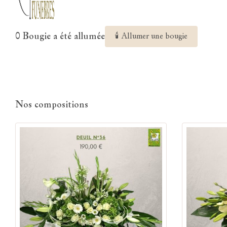
0 Bougie a été allumée
🕯 Allumer une bougie
Nos compositions