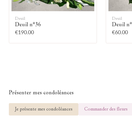
Deuil
Deuil
Deuil n°36
Deuil n
€190.00
€60.00
Présenter mes condoléances
Je présente mes condoléances
Commander des fleurs