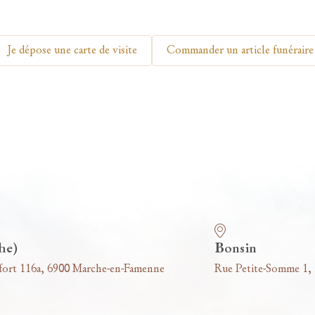
Je dépose une carte de visite
Commander un article funéraire
he)
Bonsin
fort 116a, 6900 Marche-en-Famenne
Rue Petite-Somme 1,