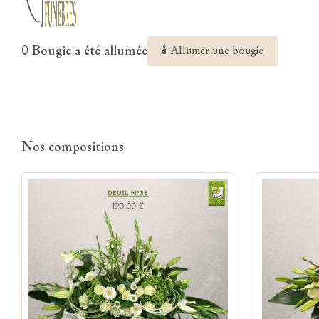
0 Bougie a été allumée
🕯 Allumer une bougie
Nos compositions