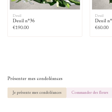
Deuil
Deuil
Deuil n°36
Deuil n
€190.00
€60.00
Présenter mes condoléances
Je présente mes condoléances
Commander des fleurs