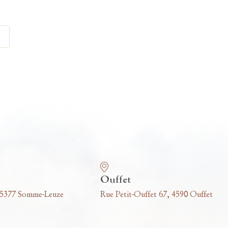
Ouffet
 5377 Somme-Leuze
Rue Petit-Ouffet 67, 4590 Ouffet