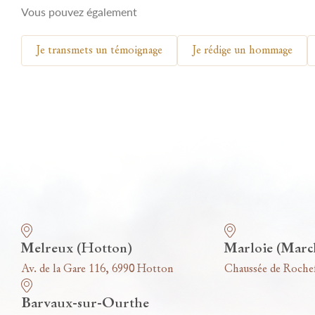
Vous pouvez également
Je transmets un témoignage
Je rédige un hommage
Nos funérariums
Melreux (Hotton)
Marloie (Marc
Av. de la Gare 116, 6990 Hotton
Chaussée de Roche
Barvaux-sur-Ourthe