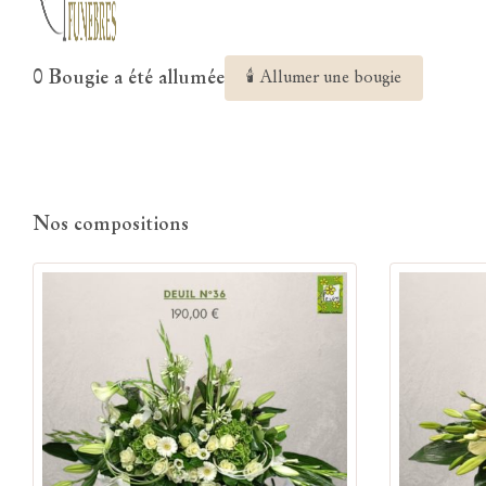
0 Bougie a été allumée
🕯 Allumer une bougie
Nos compositions