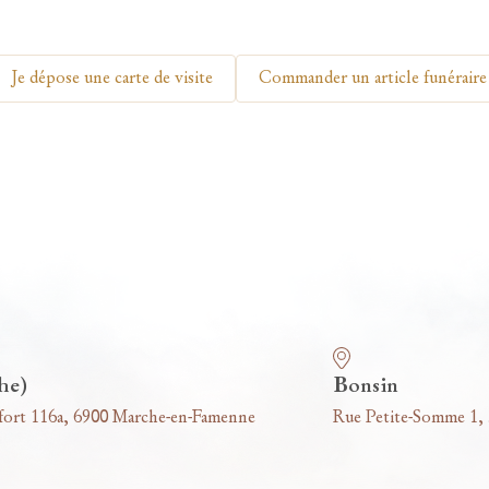
Je dépose une carte de visite
Commander un article funéraire
he)
Bonsin
fort 116a, 6900 Marche-en-Famenne
Rue Petite-Somme 1,