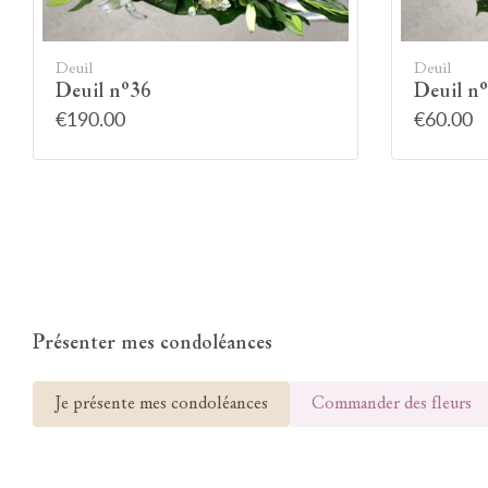
Deuil
Deuil
Deuil n°36
Deuil n
€190.00
€60.00
Présenter mes condoléances
Je présente mes condoléances
Commander des fleurs