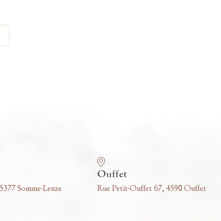
Ouffet
 5377 Somme-Leuze
Rue Petit-Ouffet 67, 4590 Ouffet