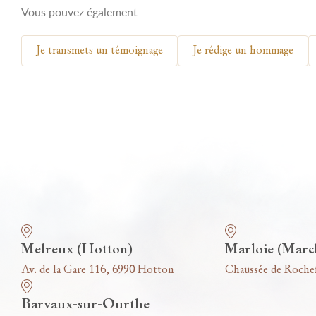
Vous pouvez également
Je transmets un témoignage
Je rédige un hommage
Nos funérariums
Melreux (Hotton)
Marloie (Marc
Av. de la Gare 116, 6990 Hotton
Chaussée de Roche
Barvaux-sur-Ourthe