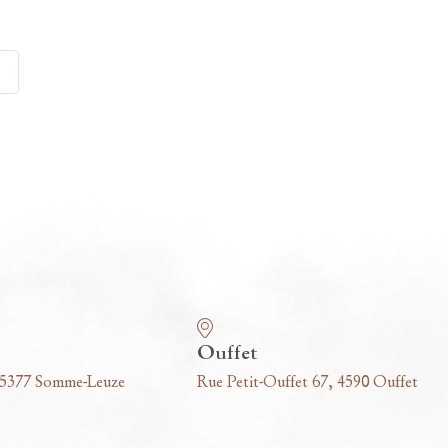
Ouffet
 5377 Somme-Leuze
Rue Petit-Ouffet 67, 4590 Ouffet