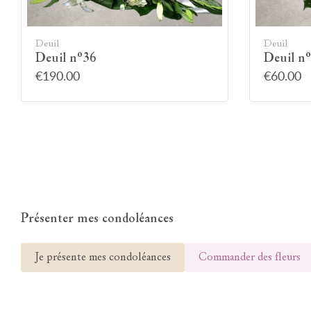
Deuil
Deuil
Deuil n°36
Deuil n
€190.00
€60.00
Présenter mes condoléances
Je présente mes condoléances
Commander des fleurs