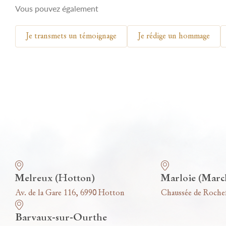
Vous pouvez également
Je transmets un témoignage
Je rédige un hommage
Nos funérariums
Melreux (Hotton)
Marloie (Marc
Av. de la Gare 116, 6990 Hotton
Chaussée de Roche
Barvaux-sur-Ourthe