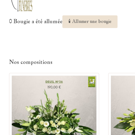
0 Bougie a été allumée
🕯 Allumer une bougie
Nos compositions