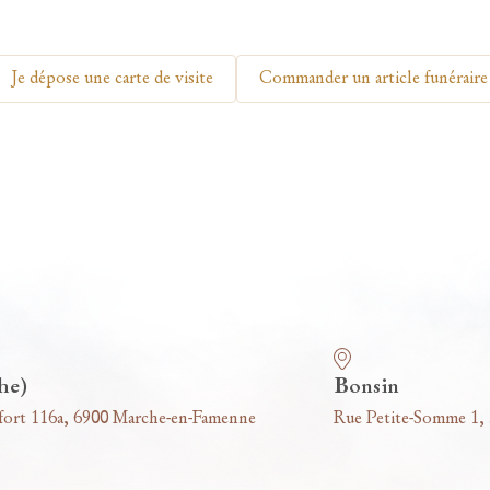
Je dépose une carte de visite
Commander un article funéraire
he)
Bonsin
fort 116a, 6900 Marche-en-Famenne
Rue Petite-Somme 1,