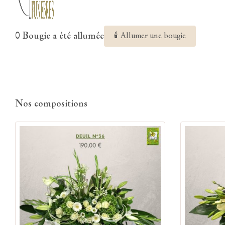
0 Bougie a été allumée
🕯 Allumer une bougie
Nos compositions