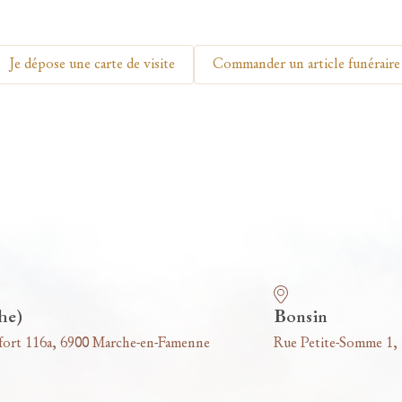
Je dépose une carte de visite
Commander un article funéraire
he)
Bonsin
fort 116a, 6900 Marche-en-Famenne
Rue Petite-Somme 1,