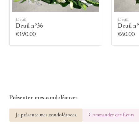
Deuil
Deuil
Deuil n°36
Deuil n
€190.00
€60.00
Présenter mes condoléances
Je présente mes condoléances
Commander des fleurs