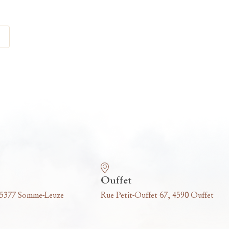
Ouffet
 5377 Somme-Leuze
Rue Petit-Ouffet 67, 4590 Ouffet