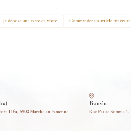
Je dépose une carte de visite
Commander un article funéraire
he)
Bonsin
fort 116a, 6900 Marche-en-Famenne
Rue Petite-Somme 1,