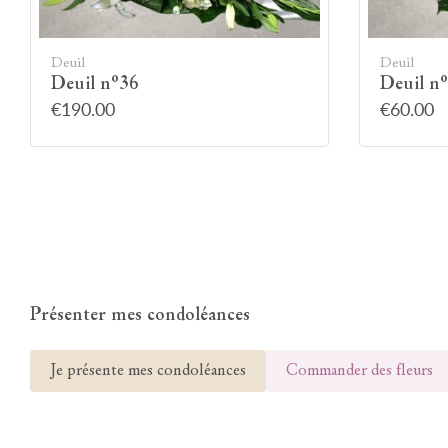
Deuil
Deuil
Deuil n°36
Deuil n
€190.00
€60.00
Présenter mes condoléances
Je présente mes condoléances
Commander des fleurs