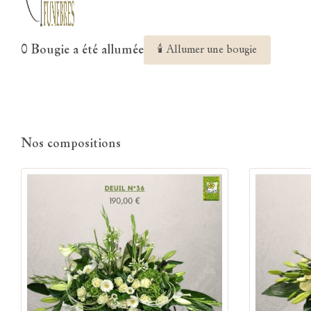
0 Bougie a été allumée
🕯 Allumer une bougie
Nos compositions