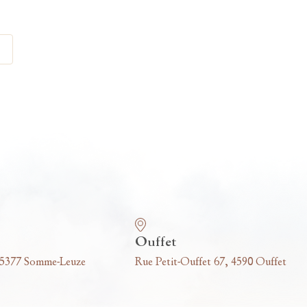
Ouffet
 5377 Somme-Leuze
Rue Petit-Ouffet 67, 4590 Ouffet