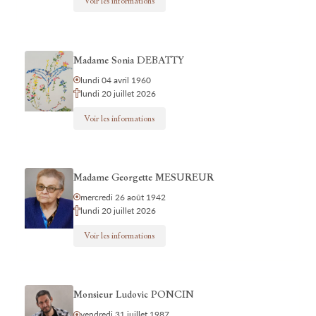
Voir les informations
Madame Sonia DEBATTY
lundi 04 avril 1960
lundi 20 juillet 2026
Voir les informations
Madame Georgette MESUREUR
mercredi 26 août 1942
lundi 20 juillet 2026
Voir les informations
Monsieur Ludovic PONCIN
vendredi 31 juillet 1987