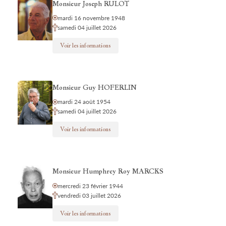
Monsieur Joseph RULOT
mardi 16 novembre 1948
samedi 04 juillet 2026
Voir les informations
Monsieur Guy HOFERLIN
mardi 24 août 1954
samedi 04 juillet 2026
Voir les informations
Monsieur Humphrey Roy MARCKS
mercredi 23 février 1944
vendredi 03 juillet 2026
Voir les informations