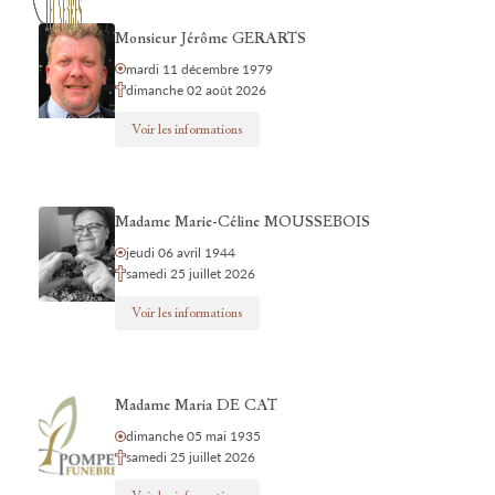
Monsieur Jérôme GERARTS
mardi 11 décembre 1979
dimanche 02 août 2026
Voir les informations
Madame Marie-Céline MOUSSEBOIS
jeudi 06 avril 1944
samedi 25 juillet 2026
Voir les informations
Madame Maria DE CAT
dimanche 05 mai 1935
samedi 25 juillet 2026