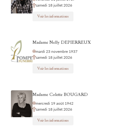
samedi 18 juillet 2026
Voir les informations
Madame Nelly DEPIERREUX
mardi 23 novembre 1937
samedi 18 juillet 2026
Voir les informations
Madame Colette BOUGARD
mercredi 19 août 1942
samedi 18 juillet 2026
Voir les informations