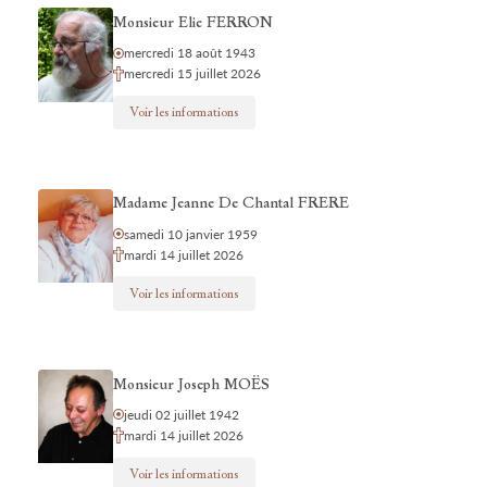
Monsieur Elie FERRON
mercredi 18 août 1943
mercredi 15 juillet 2026
Voir les informations
Madame Jeanne De Chantal FRERE
samedi 10 janvier 1959
mardi 14 juillet 2026
Voir les informations
Monsieur Joseph MOËS
jeudi 02 juillet 1942
mardi 14 juillet 2026
Voir les informations