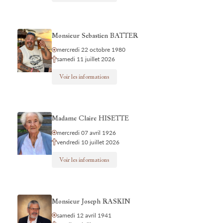
Monsieur Sebastien BATTER
mercredi 22 octobre 1980
samedi 11 juillet 2026
Voir les informations
Madame Claire HISETTE
mercredi 07 avril 1926
vendredi 10 juillet 2026
Voir les informations
Monsieur Joseph RASKIN
samedi 12 avril 1941