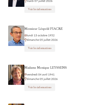
mardi 07 juillet 2026
Voir les informations
Monsieur Léopold FIACRE
lundi 13 octobre 1952
dimanche 05 juillet 2026
Voir les informations
Madame Monique LEYSSENS
vendredi 04 avril 1941
dimanche 05 juillet 2026
Voir les informations