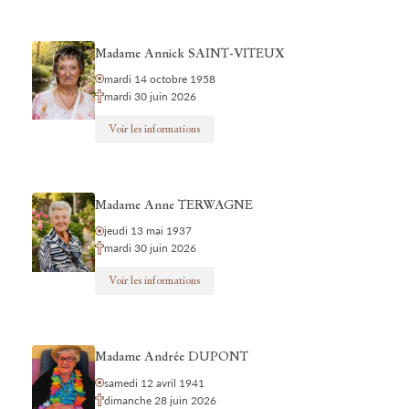
Madame Annick SAINT-VITEUX
mardi 14 octobre 1958
mardi 30 juin 2026
Voir les informations
Madame Anne TERWAGNE
jeudi 13 mai 1937
mardi 30 juin 2026
Voir les informations
Madame Andrée DUPONT
samedi 12 avril 1941
dimanche 28 juin 2026