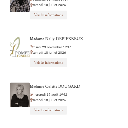
samedi 18 juillet 2026
Voir les informations
Madame Nelly DEPIERREUX
mardi 23 novembre 1937
samedi 18 juillet 2026
Voir les informations
Madame Colette BOUGARD
mercredi 19 août 1942
samedi 18 juillet 2026
Voir les informations