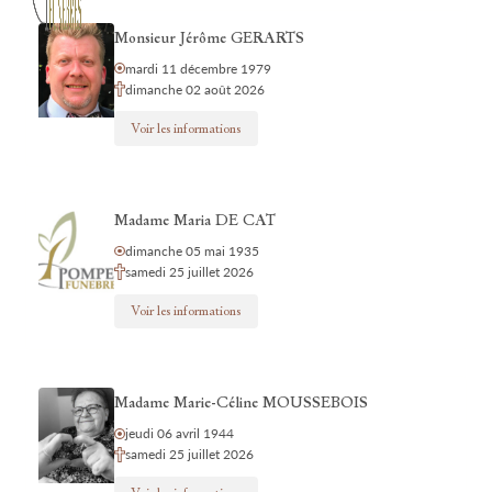
Monsieur Jérôme GERARTS
mardi 11 décembre 1979
dimanche 02 août 2026
Voir les informations
Madame Maria DE CAT
dimanche 05 mai 1935
samedi 25 juillet 2026
Voir les informations
Madame Marie-Céline MOUSSEBOIS
jeudi 06 avril 1944
samedi 25 juillet 2026