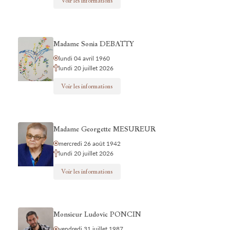
Voir les informations
Madame Sonia DEBATTY
lundi 04 avril 1960
lundi 20 juillet 2026
Voir les informations
Madame Georgette MESUREUR
mercredi 26 août 1942
lundi 20 juillet 2026
Voir les informations
Monsieur Ludovic PONCIN
vendredi 31 juillet 1987