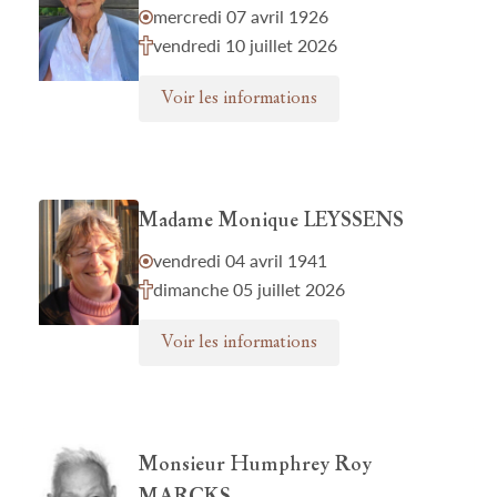
mercredi 07 avril 1926
vendredi 10 juillet 2026
Voir les informations
Madame Monique LEYSSENS
vendredi 04 avril 1941
dimanche 05 juillet 2026
Voir les informations
Monsieur Humphrey Roy