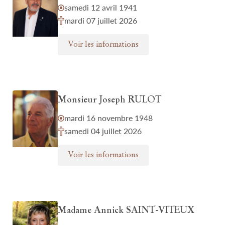
samedi 12 avril 1941
mardi 07 juillet 2026
Voir les informations
Monsieur Joseph RULOT
mardi 16 novembre 1948
samedi 04 juillet 2026
Voir les informations
Madame Annick SAINT-VITEUX