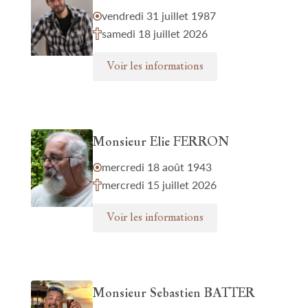
vendredi 31 juillet 1987
samedi 18 juillet 2026
Voir les informations
Monsieur Elie FERRON
mercredi 18 août 1943
mercredi 15 juillet 2026
Voir les informations
Monsieur Sebastien BATTER