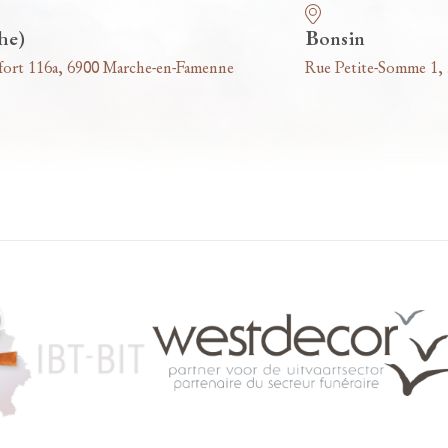
he)
Bonsin
fort 116a, 6900 Marche-en-Famenne
Rue Petite-Somme 1,