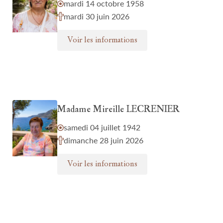
mardi 14 octobre 1958
mardi 30 juin 2026
Voir les informations
Madame Mireille LECRENIER
samedi 04 juillet 1942
dimanche 28 juin 2026
Voir les informations