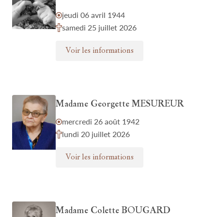
jeudi 06 avril 1944
samedi 25 juillet 2026
Voir les informations
Madame Georgette MESUREUR
mercredi 26 août 1942
lundi 20 juillet 2026
Voir les informations
Madame Colette BOUGARD