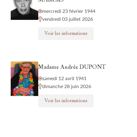
MARCKS
mercredi 23 février 1944
vendredi 03 juillet 2026
Voir les informations
Madame Andrée DUPONT
samedi 12 avril 1941
dimanche 28 juin 2026
Voir les informations