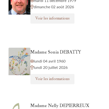
mardi 11 décembre 1979
dimanche 02 août 2026
Voir les informations
Madame Sonia DEBATTY
lundi 04 avril 1960
lundi 20 juillet 2026
Voir les informations
Madame Nelly DEPIERREUX