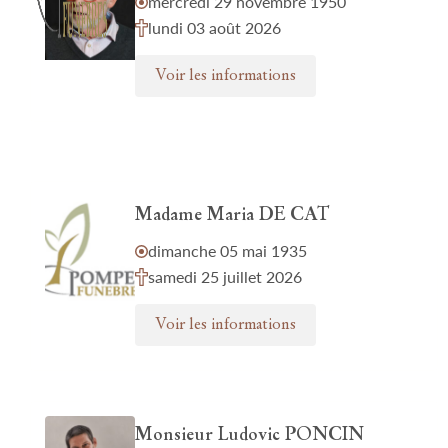
mercredi 29 novembre 1950
lundi 03 août 2026
Voir les informations
Madame Maria DE CAT
dimanche 05 mai 1935
samedi 25 juillet 2026
Voir les informations
Monsieur Ludovic PONCIN