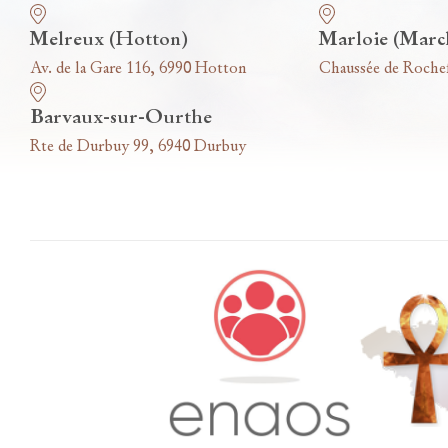
Melreux (Hotton)
Marloie (Marc
Av. de la Gare 116, 6990 Hotton
Chaussée de Roche
Barvaux-sur-Ourthe
Rte de Durbuy 99, 6940 Durbuy