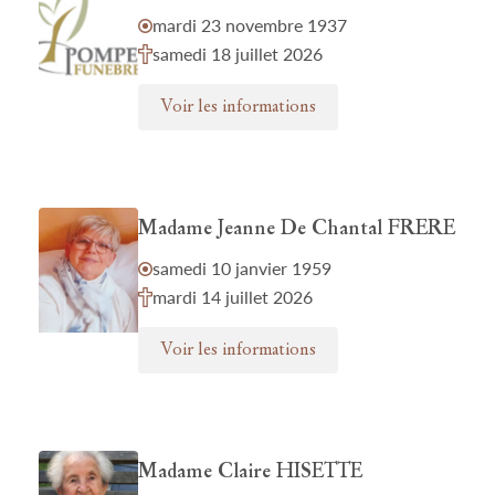
mardi 23 novembre 1937
samedi 18 juillet 2026
Voir les informations
Madame Jeanne De Chantal FRERE
samedi 10 janvier 1959
mardi 14 juillet 2026
Voir les informations
Madame Claire HISETTE