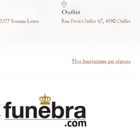
Ouffet
 5377 Somme-Leuze
Rue Petit-Ouffet 67, 4590 Ouffet
Nos funérariums par régions