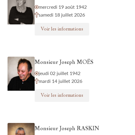
mercredi 19 août 1942
samedi 18 juillet 2026
Voir les informations
Monsieur Joseph MOËS
jeudi 02 juillet 1942
mardi 14 juillet 2026
Voir les informations
Monsieur Joseph RASKIN