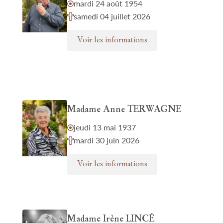
mardi 24 août 1954
samedi 04 juillet 2026
Voir les informations
Madame Anne TERWAGNE
jeudi 13 mai 1937
mardi 30 juin 2026
Voir les informations
Madame Irène LINCÉ