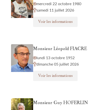
mercredi 22 octobre 1980
samedi 11 juillet 2026
Voir les informations
Monsieur Léopold FIACRE
lundi 13 octobre 1952
dimanche 05 juillet 2026
Voir les informations
Monsieur Guy HOFERLIN