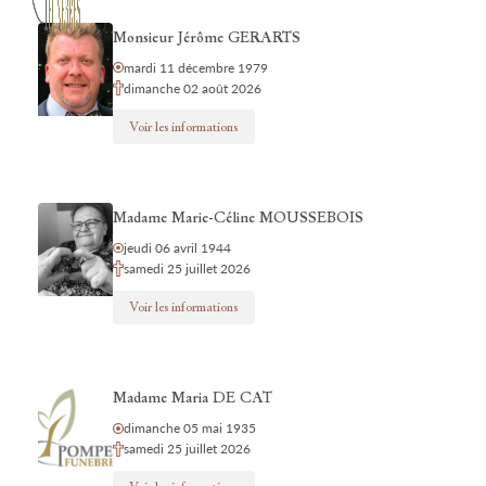
Monsieur Jérôme GERARTS
mardi 11 décembre 1979
dimanche 02 août 2026
Voir les informations
Madame Marie-Céline MOUSSEBOIS
jeudi 06 avril 1944
samedi 25 juillet 2026
Voir les informations
Madame Maria DE CAT
dimanche 05 mai 1935
samedi 25 juillet 2026