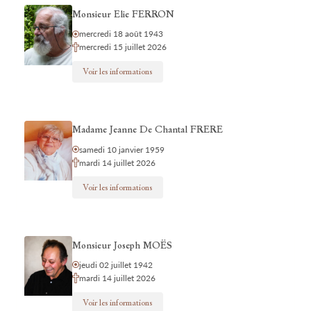
Monsieur Elie FERRON
mercredi 18 août 1943
mercredi 15 juillet 2026
Voir les informations
Madame Jeanne De Chantal FRERE
samedi 10 janvier 1959
mardi 14 juillet 2026
Voir les informations
Monsieur Joseph MOËS
jeudi 02 juillet 1942
mardi 14 juillet 2026
Voir les informations