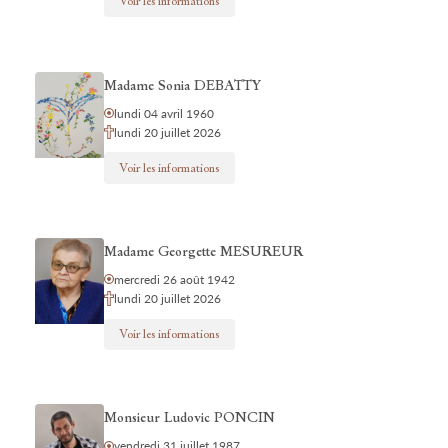
Voir les informations
Madame Sonia DEBATTY
lundi 04 avril 1960
lundi 20 juillet 2026
Voir les informations
Madame Georgette MESUREUR
mercredi 26 août 1942
lundi 20 juillet 2026
Voir les informations
Monsieur Ludovic PONCIN
vendredi 31 juillet 1987