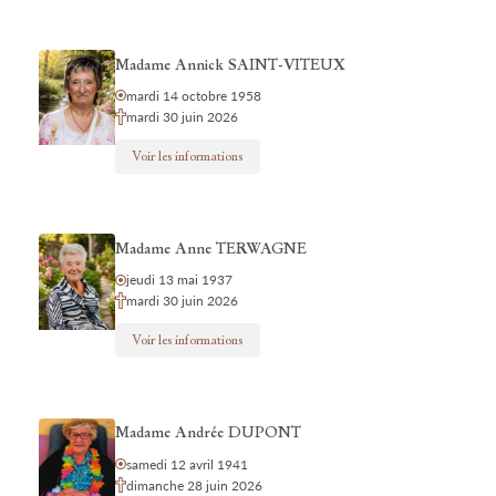
Madame Annick SAINT-VITEUX
mardi 14 octobre 1958
mardi 30 juin 2026
Voir les informations
Madame Anne TERWAGNE
jeudi 13 mai 1937
mardi 30 juin 2026
Voir les informations
Madame Andrée DUPONT
samedi 12 avril 1941
dimanche 28 juin 2026