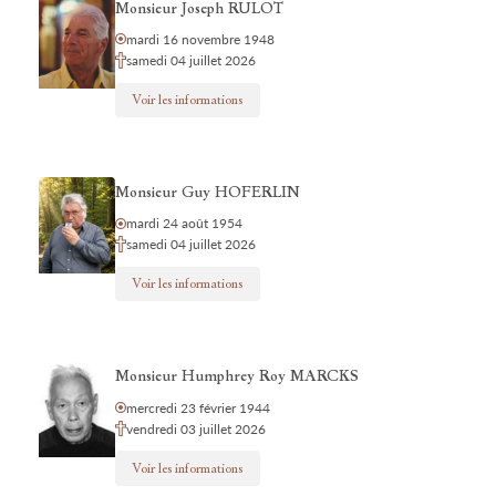
Monsieur Joseph RULOT
mardi 16 novembre 1948
samedi 04 juillet 2026
Voir les informations
Monsieur Guy HOFERLIN
mardi 24 août 1954
samedi 04 juillet 2026
Voir les informations
Monsieur Humphrey Roy MARCKS
mercredi 23 février 1944
vendredi 03 juillet 2026
Voir les informations