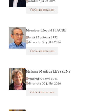
mardi 07 juillet 2026
Voir les informations
Monsieur Léopold FIACRE
lundi 13 octobre 1952
dimanche 05 juillet 2026
Voir les informations
Madame Monique LEYSSENS
vendredi 04 avril 1941
dimanche 05 juillet 2026
Voir les informations