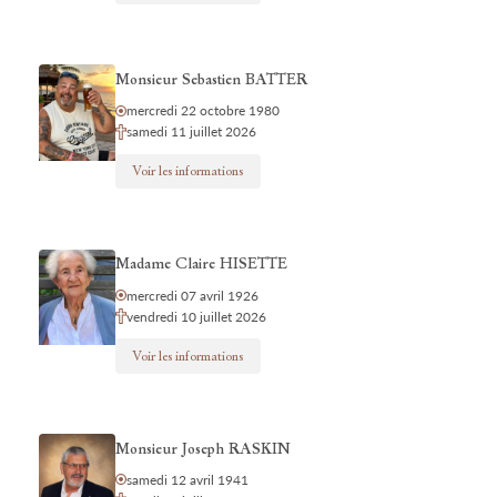
Monsieur Sebastien BATTER
mercredi 22 octobre 1980
samedi 11 juillet 2026
Voir les informations
Madame Claire HISETTE
mercredi 07 avril 1926
vendredi 10 juillet 2026
Voir les informations
Monsieur Joseph RASKIN
samedi 12 avril 1941