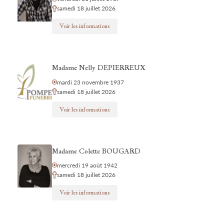
samedi 18 juillet 2026
Voir les informations
Madame Nelly DEPIERREUX
mardi 23 novembre 1937
samedi 18 juillet 2026
Voir les informations
Madame Colette BOUGARD
mercredi 19 août 1942
samedi 18 juillet 2026
Voir les informations