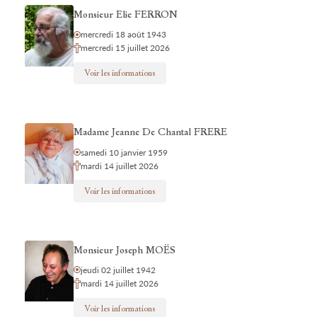
Monsieur Elie FERRON
mercredi 18 août 1943
mercredi 15 juillet 2026
Voir les informations
Madame Jeanne De Chantal FRERE
samedi 10 janvier 1959
mardi 14 juillet 2026
Voir les informations
Monsieur Joseph MOËS
jeudi 02 juillet 1942
mardi 14 juillet 2026
Voir les informations