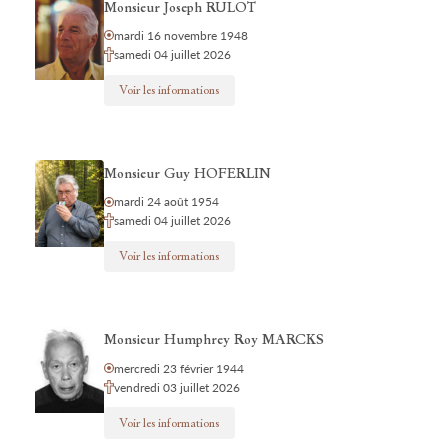
Monsieur Joseph RULOT
mardi 16 novembre 1948
samedi 04 juillet 2026
Voir les informations
Monsieur Guy HOFERLIN
mardi 24 août 1954
samedi 04 juillet 2026
Voir les informations
Monsieur Humphrey Roy MARCKS
mercredi 23 février 1944
vendredi 03 juillet 2026
Voir les informations