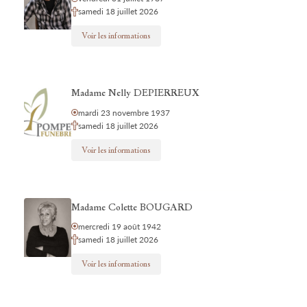
samedi 18 juillet 2026
Voir les informations
Madame Nelly DEPIERREUX
mardi 23 novembre 1937
samedi 18 juillet 2026
Voir les informations
Madame Colette BOUGARD
mercredi 19 août 1942
samedi 18 juillet 2026
Voir les informations