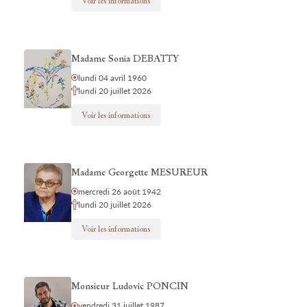
Voir les informations
Madame Sonia DEBATTY
lundi 04 avril 1960
lundi 20 juillet 2026
Voir les informations
Madame Georgette MESUREUR
mercredi 26 août 1942
lundi 20 juillet 2026
Voir les informations
Monsieur Ludovic PONCIN
vendredi 31 juillet 1987