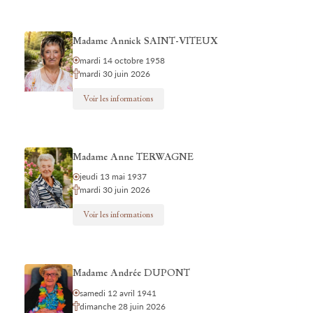
Madame Annick SAINT-VITEUX
mardi 14 octobre 1958
mardi 30 juin 2026
Voir les informations
Madame Anne TERWAGNE
jeudi 13 mai 1937
mardi 30 juin 2026
Voir les informations
Madame Andrée DUPONT
samedi 12 avril 1941
dimanche 28 juin 2026