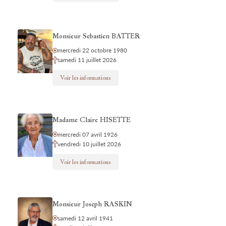
Monsieur Sebastien BATTER
mercredi 22 octobre 1980
samedi 11 juillet 2026
Voir les informations
Madame Claire HISETTE
mercredi 07 avril 1926
vendredi 10 juillet 2026
Voir les informations
Monsieur Joseph RASKIN
samedi 12 avril 1941