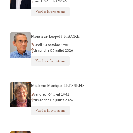
mardi 07 juillet 2026
Voir les informations
Monsieur Léopold FIACRE
lundi 13 octobre 1952
dimanche 05 juillet 2026
Voir les informations
Madame Monique LEYSSENS
vendredi 04 avril 1941
dimanche 05 juillet 2026
Voir les informations