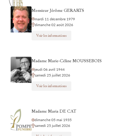
Monsieur Jérôme GERARTS
mardi 11 décembre 1979
dimanche 02 août 2026
Voir les informations
Madame Marie-Céline MOUSSEBOIS
jeudi 06 avril 1944
samedi 25 juillet 2026
Voir les informations
Madame Maria DE CAT
dimanche 05 mai 1935
samedi 25 juillet 2026