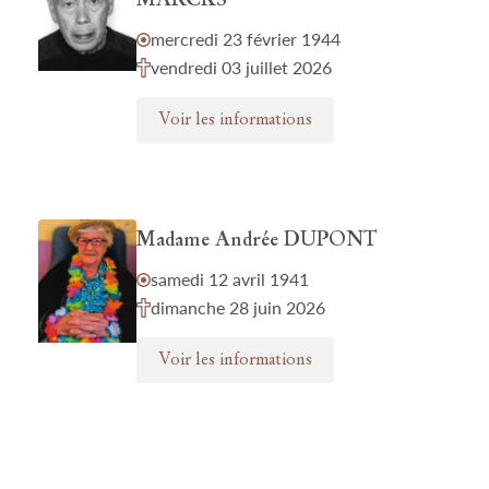
MARCKS
mercredi 23 février 1944
vendredi 03 juillet 2026
Voir les informations
Madame Andrée DUPONT
samedi 12 avril 1941
dimanche 28 juin 2026
Voir les informations