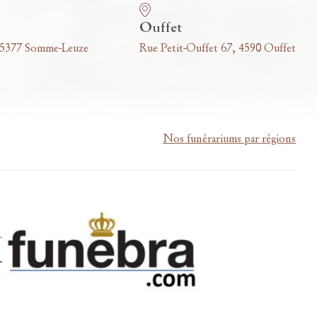
Ouffet
 5377 Somme-Leuze
Rue Petit-Ouffet 67, 4590 Ouffet
Nos funérariums par régions