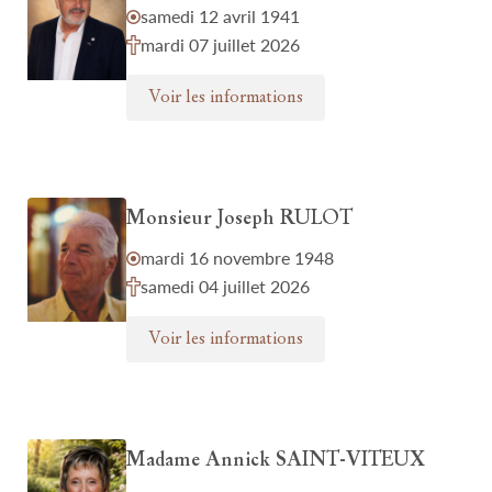
samedi 12 avril 1941
mardi 07 juillet 2026
Voir les informations
Monsieur Joseph RULOT
mardi 16 novembre 1948
samedi 04 juillet 2026
Voir les informations
Madame Annick SAINT-VITEUX