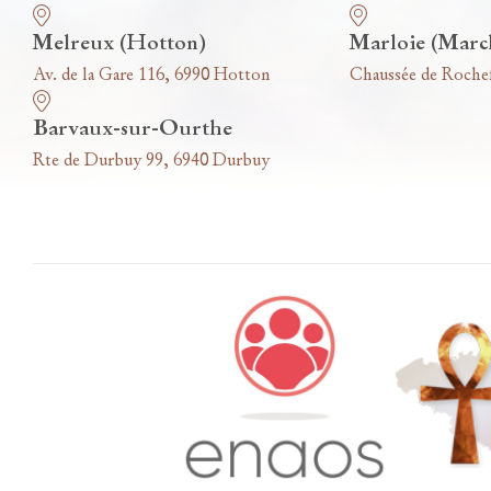
Melreux (Hotton)
Marloie (Marc
Av. de la Gare 116, 6990 Hotton
Chaussée de Roche
Barvaux-sur-Ourthe
Rte de Durbuy 99, 6940 Durbuy