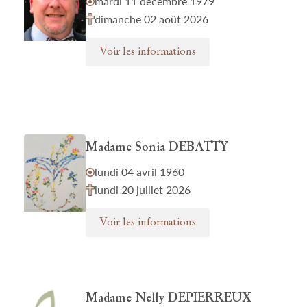
mardi 11 décembre 1979
dimanche 02 août 2026
Voir les informations
Madame Sonia DEBATTY
lundi 04 avril 1960
lundi 20 juillet 2026
Voir les informations
Madame Nelly DEPIERREUX