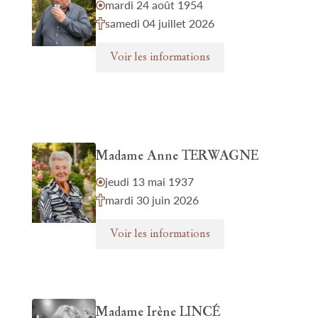
mardi 24 août 1954
samedi 04 juillet 2026
Voir les informations
Madame Anne TERWAGNE
jeudi 13 mai 1937
mardi 30 juin 2026
Voir les informations
Madame Irène LINCÉ