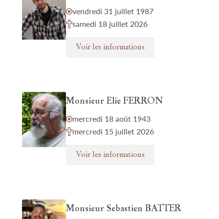
vendredi 31 juillet 1987
samedi 18 juillet 2026
Voir les informations
Monsieur Elie FERRON
mercredi 18 août 1943
mercredi 15 juillet 2026
Voir les informations
Monsieur Sebastien BATTER