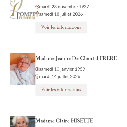
mardi 23 novembre 1937
samedi 18 juillet 2026
Voir les informations
Madame Jeanne De Chantal FRERE
samedi 10 janvier 1959
mardi 14 juillet 2026
Voir les informations
Madame Claire HISETTE