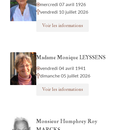
mercredi 07 avril 1926
vendredi 10 juillet 2026
Voir les informations
Madame Monique LEYSSENS
vendredi 04 avril 1941
dimanche 05 juillet 2026
Voir les informations
Monsieur Humphrey Roy