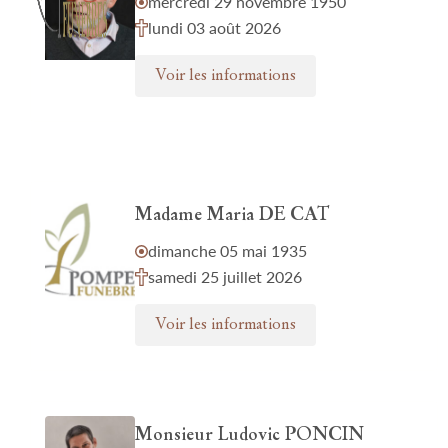
mercredi 29 novembre 1950
lundi 03 août 2026
Voir les informations
Madame Maria DE CAT
dimanche 05 mai 1935
samedi 25 juillet 2026
Voir les informations
Monsieur Ludovic PONCIN