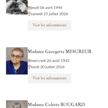
jeudi 06 avril 1944
samedi 25 juillet 2026
Voir les informations
Madame Georgette MESUREUR
mercredi 26 août 1942
lundi 20 juillet 2026
Voir les informations
Madame Colette BOUGARD