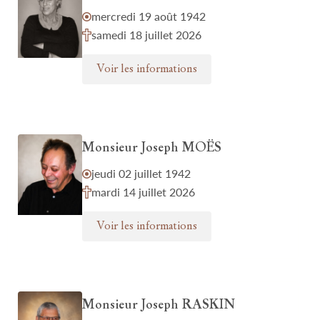
mercredi 19 août 1942
samedi 18 juillet 2026
Voir les informations
Monsieur Joseph MOËS
jeudi 02 juillet 1942
mardi 14 juillet 2026
Voir les informations
Monsieur Joseph RASKIN