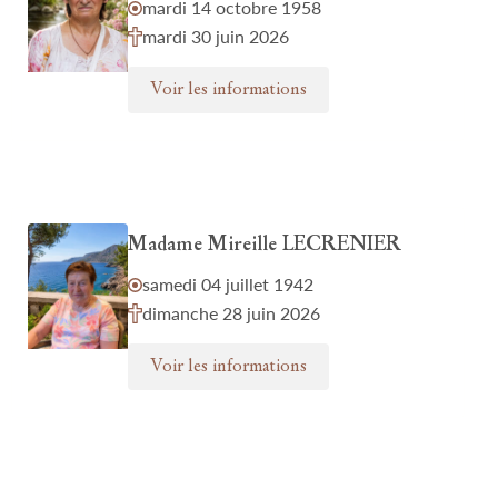
mardi 14 octobre 1958
mardi 30 juin 2026
Voir les informations
Madame Mireille LECRENIER
samedi 04 juillet 1942
dimanche 28 juin 2026
Voir les informations