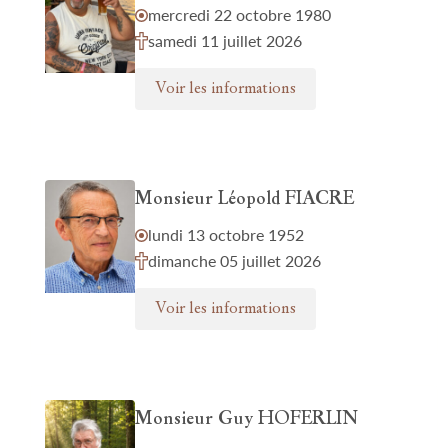
mercredi 22 octobre 1980
samedi 11 juillet 2026
Voir les informations
Monsieur Léopold FIACRE
lundi 13 octobre 1952
dimanche 05 juillet 2026
Voir les informations
Monsieur Guy HOFERLIN