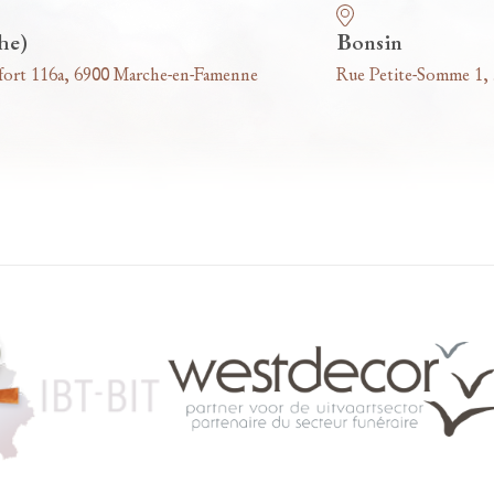
he)
Bonsin
fort 116a, 6900 Marche-en-Famenne
Rue Petite-Somme 1,