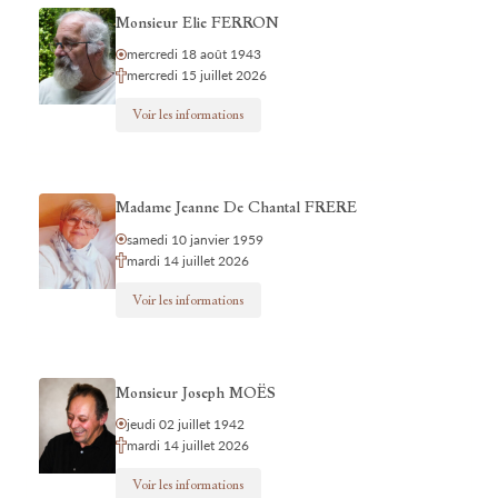
Monsieur Elie FERRON
mercredi 18 août 1943
mercredi 15 juillet 2026
Voir les informations
Madame Jeanne De Chantal FRERE
samedi 10 janvier 1959
mardi 14 juillet 2026
Voir les informations
Monsieur Joseph MOËS
jeudi 02 juillet 1942
mardi 14 juillet 2026
Voir les informations