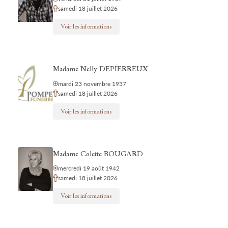
samedi 18 juillet 2026
Voir les informations
Madame Nelly DEPIERREUX
mardi 23 novembre 1937
samedi 18 juillet 2026
Voir les informations
Madame Colette BOUGARD
mercredi 19 août 1942
samedi 18 juillet 2026
Voir les informations