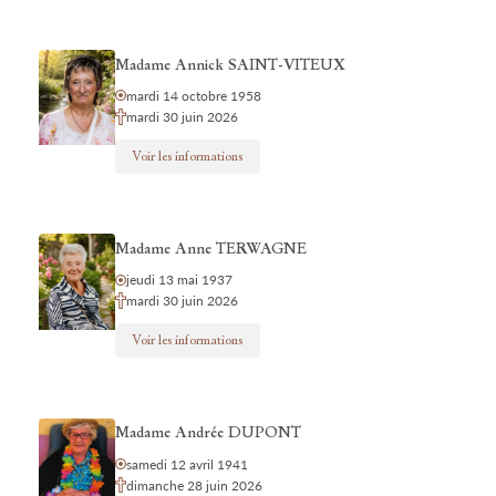
Madame Annick SAINT-VITEUX
mardi 14 octobre 1958
mardi 30 juin 2026
Voir les informations
Madame Anne TERWAGNE
jeudi 13 mai 1937
mardi 30 juin 2026
Voir les informations
Madame Andrée DUPONT
samedi 12 avril 1941
dimanche 28 juin 2026