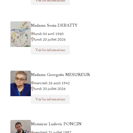
Voir les informations
Madame Sonia DEBATTY
lundi 04 avril 1960
lundi 20 juillet 2026
Voir les informations
Madame Georgette MESUREUR
mercredi 26 août 1942
lundi 20 juillet 2026
Voir les informations
Monsieur Ludovic PONCIN
vendredi 31 juillet 1987