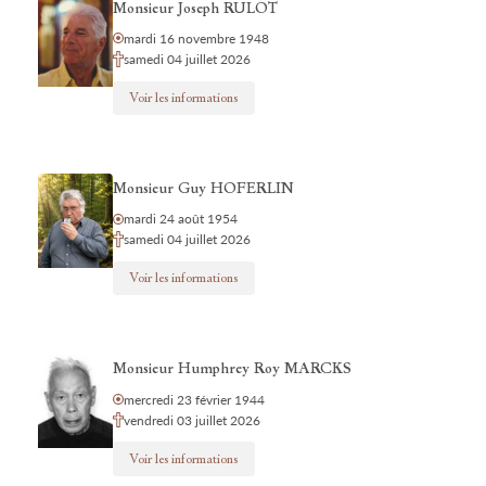
Monsieur Joseph RULOT
mardi 16 novembre 1948
samedi 04 juillet 2026
Voir les informations
Monsieur Guy HOFERLIN
mardi 24 août 1954
samedi 04 juillet 2026
Voir les informations
Monsieur Humphrey Roy MARCKS
mercredi 23 février 1944
vendredi 03 juillet 2026
Voir les informations