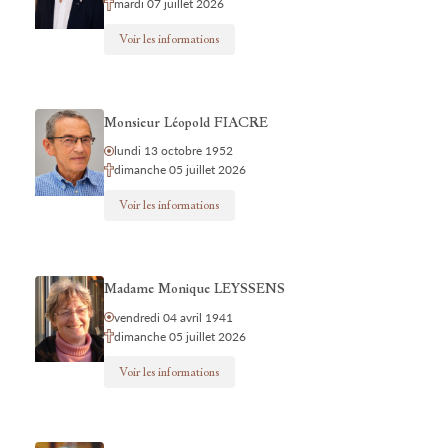
mardi 07 juillet 2026
Voir les informations
Monsieur Léopold FIACRE
lundi 13 octobre 1952
dimanche 05 juillet 2026
Voir les informations
Madame Monique LEYSSENS
vendredi 04 avril 1941
dimanche 05 juillet 2026
Voir les informations