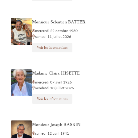
Monsieur Sebastien BATTER
mercredi 22 octobre 1980
samedi 11 juillet 2026
Voir les informations
Madame Claire HISETTE
mercredi 07 avril 1926
vendredi 10 juillet 2026
Voir les informations
Monsieur Joseph RASKIN
samedi 12 avril 1941