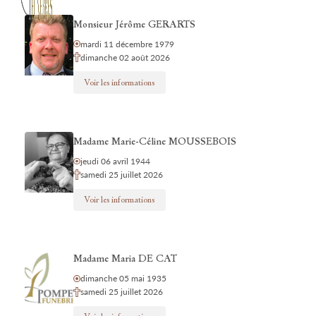
Monsieur Jérôme GERARTS
mardi 11 décembre 1979
dimanche 02 août 2026
Voir les informations
Madame Marie-Céline MOUSSEBOIS
jeudi 06 avril 1944
samedi 25 juillet 2026
Voir les informations
Madame Maria DE CAT
dimanche 05 mai 1935
samedi 25 juillet 2026