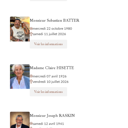
Monsieur Sebastien BATTER
mercredi 22 octobre 1980
samedi 11 juillet 2026
Voir les informations
Madame Claire HISETTE
mercredi 07 avril 1926
vendredi 10 juillet 2026
Voir les informations
Monsieur Joseph RASKIN
samedi 12 avril 1941