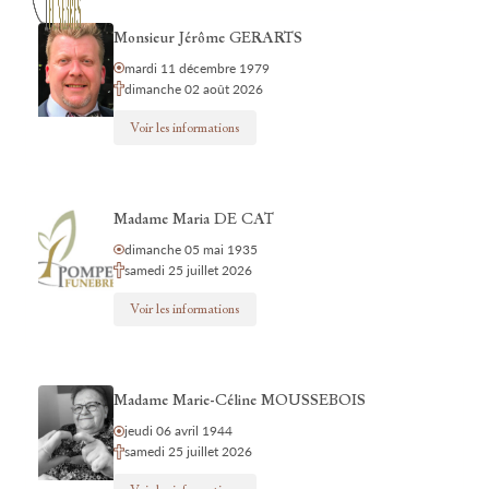
Monsieur Jérôme GERARTS
mardi 11 décembre 1979
dimanche 02 août 2026
Voir les informations
Madame Maria DE CAT
dimanche 05 mai 1935
samedi 25 juillet 2026
Voir les informations
Madame Marie-Céline MOUSSEBOIS
jeudi 06 avril 1944
samedi 25 juillet 2026