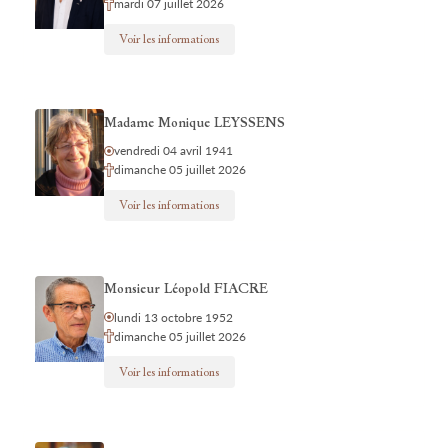
mardi 07 juillet 2026
Voir les informations
Madame Monique LEYSSENS
vendredi 04 avril 1941
dimanche 05 juillet 2026
Voir les informations
Monsieur Léopold FIACRE
lundi 13 octobre 1952
dimanche 05 juillet 2026
Voir les informations