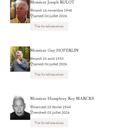
Monsieur Joseph RULOT
mardi 16 novembre 1948
samedi 04 juillet 2026
Voir les informations
Monsieur Guy HOFERLIN
mardi 24 août 1954
samedi 04 juillet 2026
Voir les informations
Monsieur Humphrey Roy MARCKS
mercredi 23 février 1944
vendredi 03 juillet 2026
Voir les informations