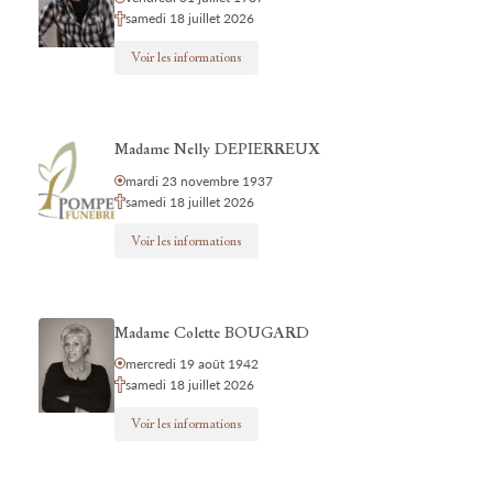
samedi 18 juillet 2026
Voir les informations
Madame Nelly DEPIERREUX
mardi 23 novembre 1937
samedi 18 juillet 2026
Voir les informations
Madame Colette BOUGARD
mercredi 19 août 1942
samedi 18 juillet 2026
Voir les informations