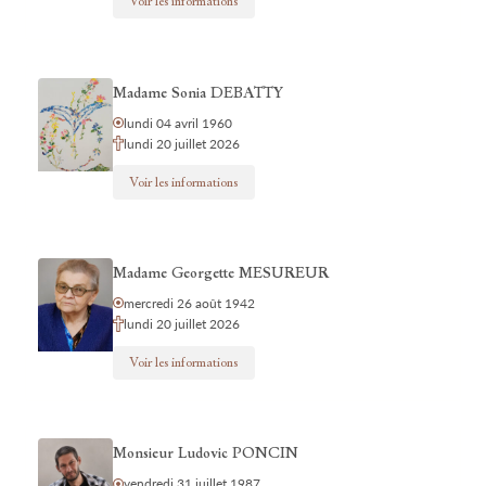
Voir les informations
Madame Sonia DEBATTY
lundi 04 avril 1960
lundi 20 juillet 2026
Voir les informations
Madame Georgette MESUREUR
mercredi 26 août 1942
lundi 20 juillet 2026
Voir les informations
Monsieur Ludovic PONCIN
vendredi 31 juillet 1987