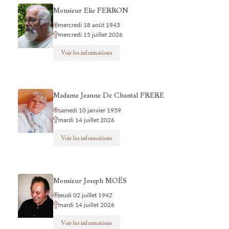
Monsieur Elie FERRON
mercredi 18 août 1943
mercredi 15 juillet 2026
Voir les informations
Madame Jeanne De Chantal FRERE
samedi 10 janvier 1959
mardi 14 juillet 2026
Voir les informations
Monsieur Joseph MOËS
jeudi 02 juillet 1942
mardi 14 juillet 2026
Voir les informations