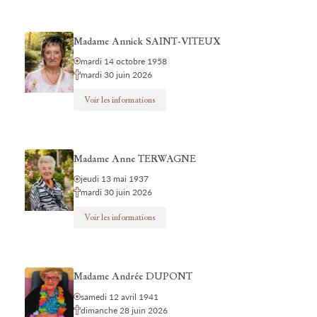
Madame Annick SAINT-VITEUX
mardi 14 octobre 1958
mardi 30 juin 2026
Voir les informations
Madame Anne TERWAGNE
jeudi 13 mai 1937
mardi 30 juin 2026
Voir les informations
Madame Andrée DUPONT
samedi 12 avril 1941
dimanche 28 juin 2026