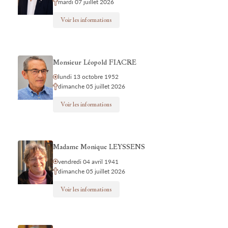
mardi 07 juillet 2026
Voir les informations
Monsieur Léopold FIACRE
lundi 13 octobre 1952
dimanche 05 juillet 2026
Voir les informations
Madame Monique LEYSSENS
vendredi 04 avril 1941
dimanche 05 juillet 2026
Voir les informations