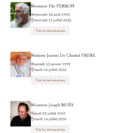
Monsieur Elie FERRON
mercredi 18 août 1943
mercredi 15 juillet 2026
Voir les informations
Madame Jeanne De Chantal FRERE
samedi 10 janvier 1959
mardi 14 juillet 2026
Voir les informations
Monsieur Joseph MOËS
jeudi 02 juillet 1942
mardi 14 juillet 2026
Voir les informations