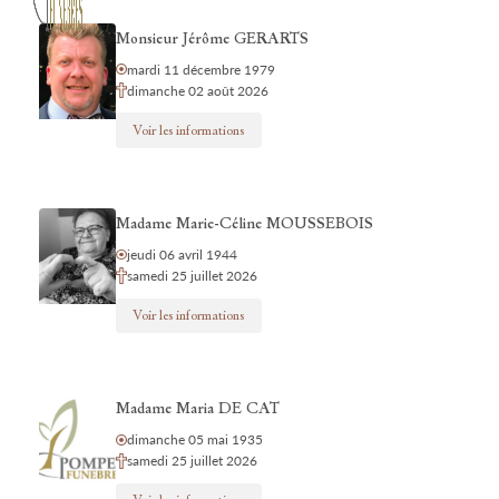
Monsieur Jérôme GERARTS
mardi 11 décembre 1979
dimanche 02 août 2026
Voir les informations
Madame Marie-Céline MOUSSEBOIS
jeudi 06 avril 1944
samedi 25 juillet 2026
Voir les informations
Madame Maria DE CAT
dimanche 05 mai 1935
samedi 25 juillet 2026