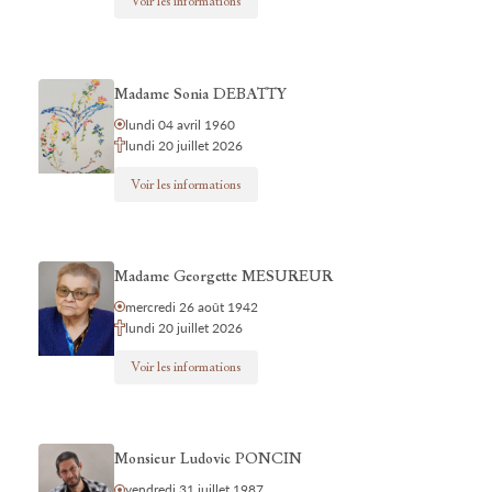
Voir les informations
Madame Sonia DEBATTY
lundi 04 avril 1960
lundi 20 juillet 2026
Voir les informations
Madame Georgette MESUREUR
mercredi 26 août 1942
lundi 20 juillet 2026
Voir les informations
Monsieur Ludovic PONCIN
vendredi 31 juillet 1987