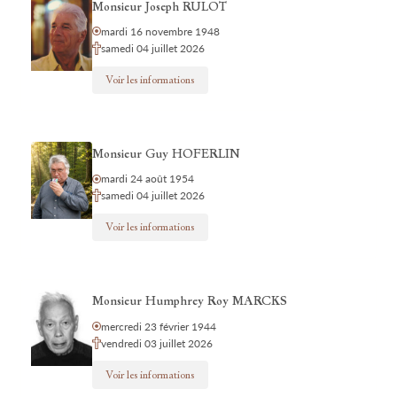
Monsieur Joseph RULOT
mardi 16 novembre 1948
samedi 04 juillet 2026
Voir les informations
Monsieur Guy HOFERLIN
mardi 24 août 1954
samedi 04 juillet 2026
Voir les informations
Monsieur Humphrey Roy MARCKS
mercredi 23 février 1944
vendredi 03 juillet 2026
Voir les informations