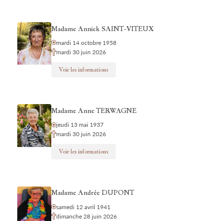
Madame Annick SAINT-VITEUX
mardi 14 octobre 1958
mardi 30 juin 2026
Voir les informations
Madame Anne TERWAGNE
jeudi 13 mai 1937
mardi 30 juin 2026
Voir les informations
Madame Andrée DUPONT
samedi 12 avril 1941
dimanche 28 juin 2026