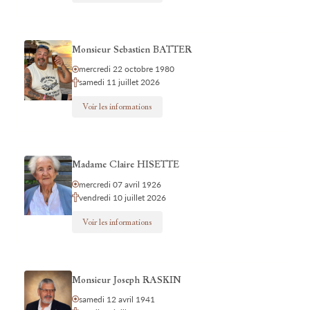
Monsieur Sebastien BATTER
mercredi 22 octobre 1980
samedi 11 juillet 2026
Voir les informations
Madame Claire HISETTE
mercredi 07 avril 1926
vendredi 10 juillet 2026
Voir les informations
Monsieur Joseph RASKIN
samedi 12 avril 1941