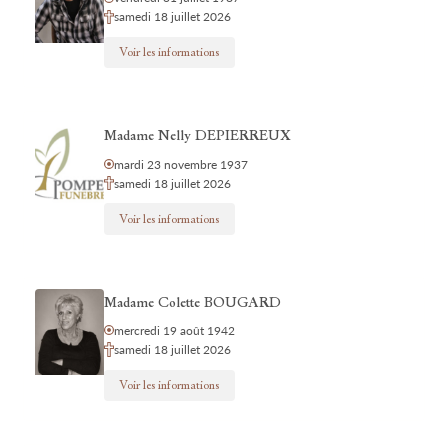
samedi 18 juillet 2026
Voir les informations
Madame Nelly DEPIERREUX
mardi 23 novembre 1937
samedi 18 juillet 2026
Voir les informations
Madame Colette BOUGARD
mercredi 19 août 1942
samedi 18 juillet 2026
Voir les informations