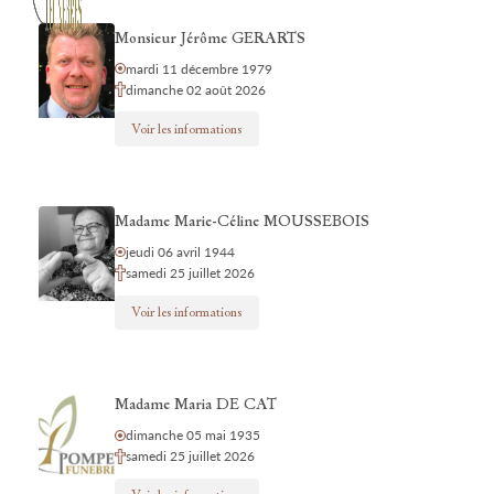
Monsieur Jérôme GERARTS
mardi 11 décembre 1979
dimanche 02 août 2026
Voir les informations
Madame Marie-Céline MOUSSEBOIS
jeudi 06 avril 1944
samedi 25 juillet 2026
Voir les informations
Madame Maria DE CAT
dimanche 05 mai 1935
samedi 25 juillet 2026