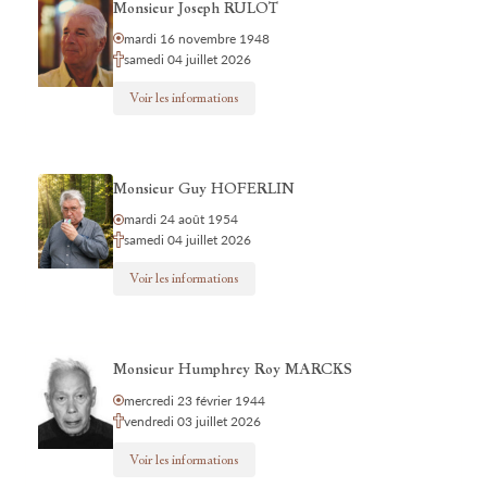
Monsieur Joseph RULOT
mardi 16 novembre 1948
samedi 04 juillet 2026
Voir les informations
Monsieur Guy HOFERLIN
mardi 24 août 1954
samedi 04 juillet 2026
Voir les informations
Monsieur Humphrey Roy MARCKS
mercredi 23 février 1944
vendredi 03 juillet 2026
Voir les informations