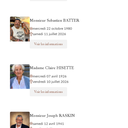
Monsieur Sebastien BATTER
mercredi 22 octobre 1980
samedi 11 juillet 2026
Voir les informations
Madame Claire HISETTE
mercredi 07 avril 1926
vendredi 10 juillet 2026
Voir les informations
Monsieur Joseph RASKIN
samedi 12 avril 1941