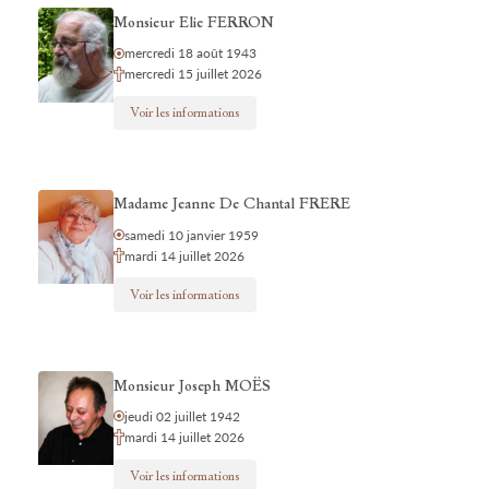
Monsieur Elie FERRON
mercredi 18 août 1943
mercredi 15 juillet 2026
Voir les informations
Madame Jeanne De Chantal FRERE
samedi 10 janvier 1959
mardi 14 juillet 2026
Voir les informations
Monsieur Joseph MOËS
jeudi 02 juillet 1942
mardi 14 juillet 2026
Voir les informations