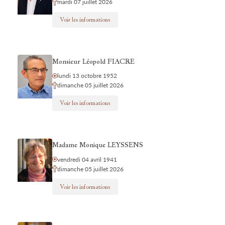
mardi 07 juillet 2026
Voir les informations
Monsieur Léopold FIACRE
lundi 13 octobre 1952
dimanche 05 juillet 2026
Voir les informations
Madame Monique LEYSSENS
vendredi 04 avril 1941
dimanche 05 juillet 2026
Voir les informations