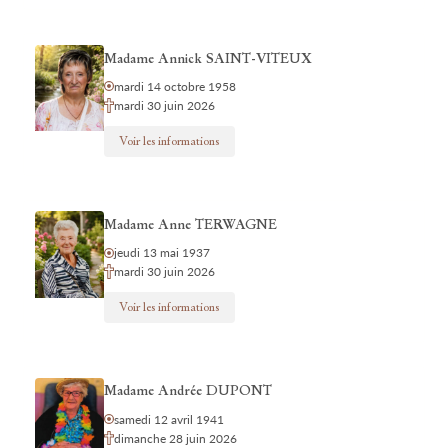
Madame Annick SAINT-VITEUX
mardi 14 octobre 1958
mardi 30 juin 2026
Voir les informations
Madame Anne TERWAGNE
jeudi 13 mai 1937
mardi 30 juin 2026
Voir les informations
Madame Andrée DUPONT
samedi 12 avril 1941
dimanche 28 juin 2026