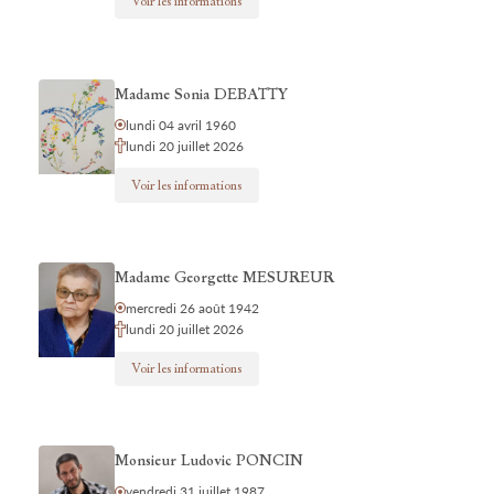
Voir les informations
Madame Sonia DEBATTY
lundi 04 avril 1960
lundi 20 juillet 2026
Voir les informations
Madame Georgette MESUREUR
mercredi 26 août 1942
lundi 20 juillet 2026
Voir les informations
Monsieur Ludovic PONCIN
vendredi 31 juillet 1987