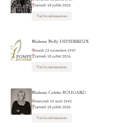
samedi 18 juillet 2026
Voir les informations
Madame Nelly DEPIERREUX
mardi 23 novembre 1937
samedi 18 juillet 2026
Voir les informations
Madame Colette BOUGARD
mercredi 19 août 1942
samedi 18 juillet 2026
Voir les informations