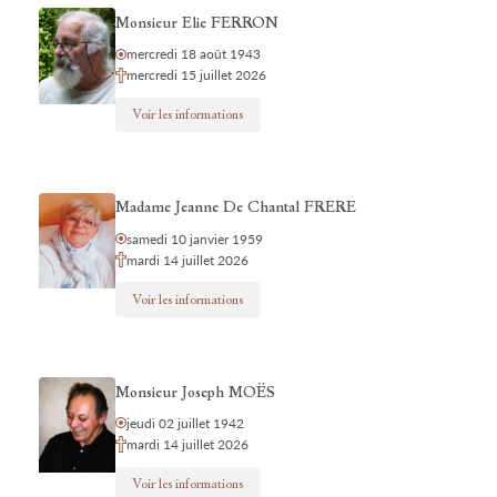
Monsieur Elie FERRON
mercredi 18 août 1943
mercredi 15 juillet 2026
Voir les informations
Madame Jeanne De Chantal FRERE
samedi 10 janvier 1959
mardi 14 juillet 2026
Voir les informations
Monsieur Joseph MOËS
jeudi 02 juillet 1942
mardi 14 juillet 2026
Voir les informations