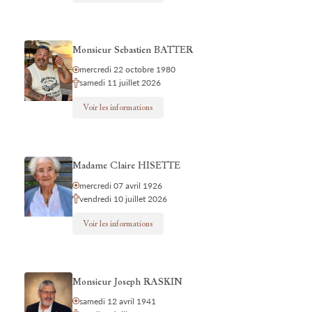
Monsieur Sebastien BATTER
mercredi 22 octobre 1980
samedi 11 juillet 2026
Voir les informations
Madame Claire HISETTE
mercredi 07 avril 1926
vendredi 10 juillet 2026
Voir les informations
Monsieur Joseph RASKIN
samedi 12 avril 1941