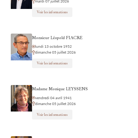
mardi 07 juillet 2026
Voir les informations
Monsieur Léopold FIACRE
lundi 13 octobre 1952
dimanche 05 juillet 2026
Voir les informations
Madame Monique LEYSSENS
vendredi 04 avril 1941
dimanche 05 juillet 2026
Voir les informations