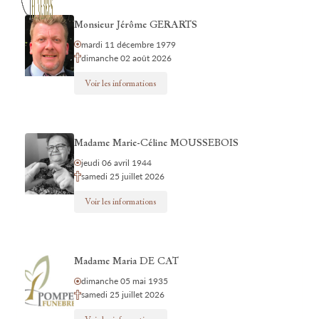
Monsieur Jérôme GERARTS
mardi 11 décembre 1979
dimanche 02 août 2026
Voir les informations
Madame Marie-Céline MOUSSEBOIS
jeudi 06 avril 1944
samedi 25 juillet 2026
Voir les informations
Madame Maria DE CAT
dimanche 05 mai 1935
samedi 25 juillet 2026