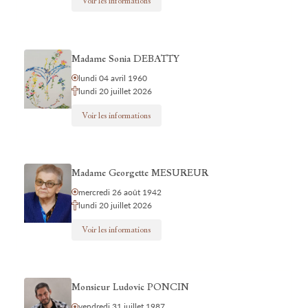
Voir les informations
Madame Sonia DEBATTY
lundi 04 avril 1960
lundi 20 juillet 2026
Voir les informations
Madame Georgette MESUREUR
mercredi 26 août 1942
lundi 20 juillet 2026
Voir les informations
Monsieur Ludovic PONCIN
vendredi 31 juillet 1987