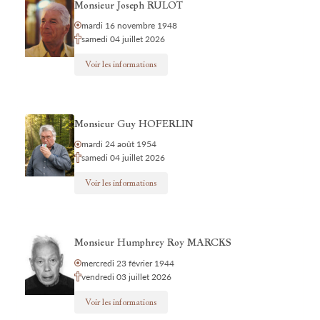
Monsieur Joseph RULOT
mardi 16 novembre 1948
samedi 04 juillet 2026
Voir les informations
Monsieur Guy HOFERLIN
mardi 24 août 1954
samedi 04 juillet 2026
Voir les informations
Monsieur Humphrey Roy MARCKS
mercredi 23 février 1944
vendredi 03 juillet 2026
Voir les informations