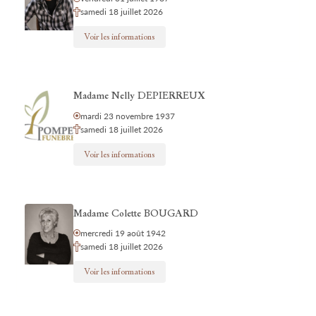
samedi 18 juillet 2026
Voir les informations
Madame Nelly DEPIERREUX
mardi 23 novembre 1937
samedi 18 juillet 2026
Voir les informations
Madame Colette BOUGARD
mercredi 19 août 1942
samedi 18 juillet 2026
Voir les informations