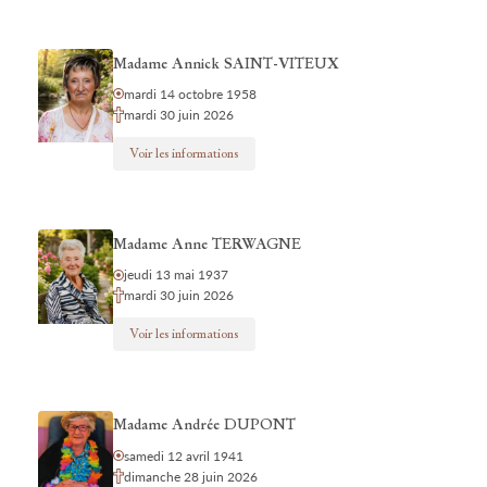
Madame Annick SAINT-VITEUX
mardi 14 octobre 1958
mardi 30 juin 2026
Voir les informations
Madame Anne TERWAGNE
jeudi 13 mai 1937
mardi 30 juin 2026
Voir les informations
Madame Andrée DUPONT
samedi 12 avril 1941
dimanche 28 juin 2026