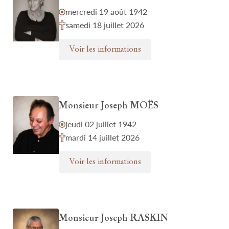
mercredi 19 août 1942
samedi 18 juillet 2026
Voir les informations
Monsieur Joseph MOËS
jeudi 02 juillet 1942
mardi 14 juillet 2026
Voir les informations
Monsieur Joseph RASKIN