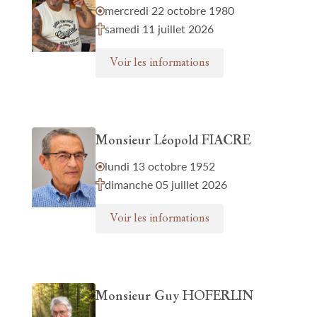
mercredi 22 octobre 1980
samedi 11 juillet 2026
Voir les informations
Monsieur Léopold FIACRE
lundi 13 octobre 1952
dimanche 05 juillet 2026
Voir les informations
Monsieur Guy HOFERLIN