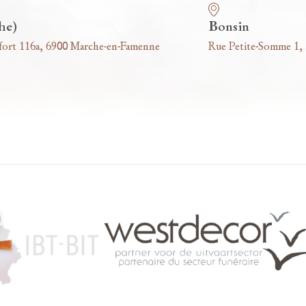
he)
Bonsin
fort 116a, 6900 Marche-en-Famenne
Rue Petite-Somme 1,