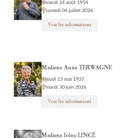
mardi 24 août 1954
samedi 04 juillet 2026
Voir les informations
Madame Anne TERWAGNE
jeudi 13 mai 1937
mardi 30 juin 2026
Voir les informations
Madame Irène LINCÉ