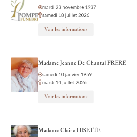
mardi 23 novembre 1937
samedi 18 juillet 2026
Voir les informations
Madame Jeanne De Chantal FRERE
samedi 10 janvier 1959
mardi 14 juillet 2026
Voir les informations
Madame Claire HISETTE