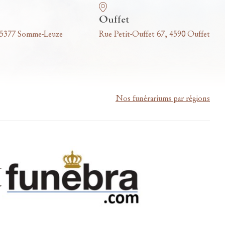
Ouffet
 5377 Somme-Leuze
Rue Petit-Ouffet 67, 4590 Ouffet
Nos funérariums par régions