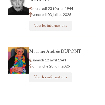
MARCKS
mercredi 23 février 1944
vendredi 03 juillet 2026
Voir les informations
Madame Andrée DUPONT
samedi 12 avril 1941
dimanche 28 juin 2026
Voir les informations