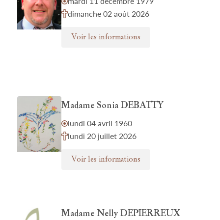
mardi 11 décembre 1979
dimanche 02 août 2026
Voir les informations
Madame Sonia DEBATTY
lundi 04 avril 1960
lundi 20 juillet 2026
Voir les informations
Madame Nelly DEPIERREUX