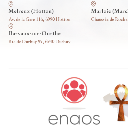
Melreux (Hotton)
Marloie (Marc
Av. de la Gare 116, 6990 Hotton
Chaussée de Roche
Barvaux-sur-Ourthe
Rte de Durbuy 99, 6940 Durbuy