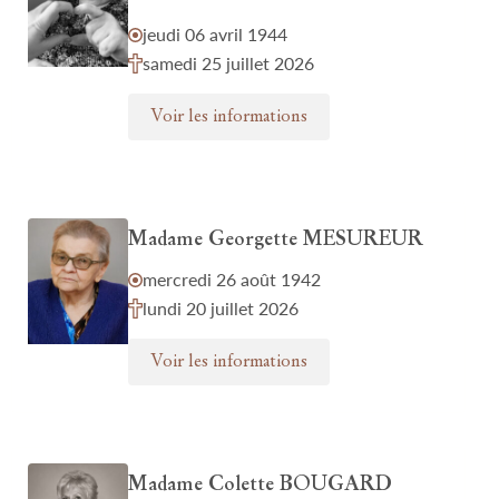
jeudi 06 avril 1944
samedi 25 juillet 2026
Voir les informations
Madame Georgette MESUREUR
mercredi 26 août 1942
lundi 20 juillet 2026
Voir les informations
Madame Colette BOUGARD