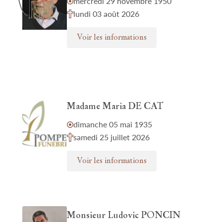
mercredi 29 novembre 1950
lundi 03 août 2026
Voir les informations
Madame Maria DE CAT
dimanche 05 mai 1935
samedi 25 juillet 2026
Voir les informations
Monsieur Ludovic PONCIN