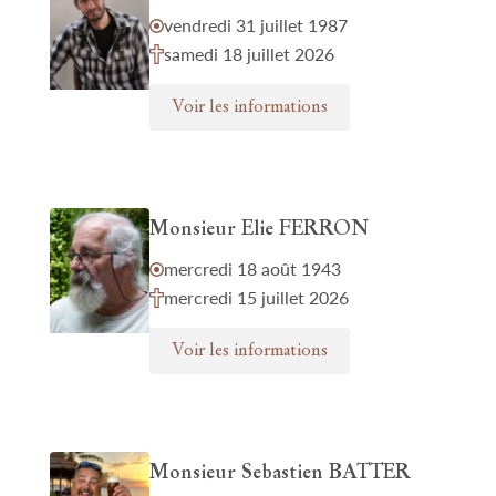
vendredi 31 juillet 1987
samedi 18 juillet 2026
Voir les informations
Monsieur Elie FERRON
mercredi 18 août 1943
mercredi 15 juillet 2026
Voir les informations
Monsieur Sebastien BATTER