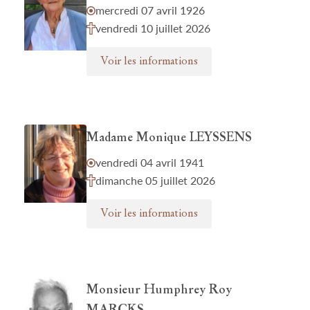
mercredi 07 avril 1926
vendredi 10 juillet 2026
Voir les informations
Madame Monique LEYSSENS
vendredi 04 avril 1941
dimanche 05 juillet 2026
Voir les informations
Monsieur Humphrey Roy