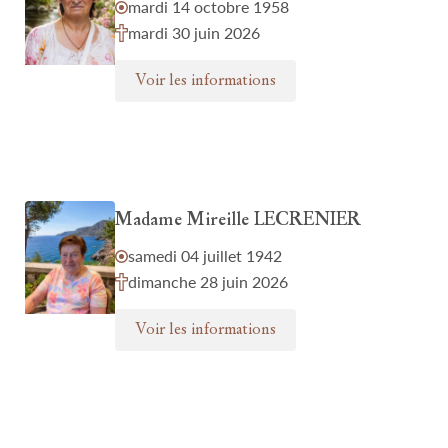
mardi 14 octobre 1958
mardi 30 juin 2026
Voir les informations
Madame Mireille LECRENIER
samedi 04 juillet 1942
dimanche 28 juin 2026
Voir les informations