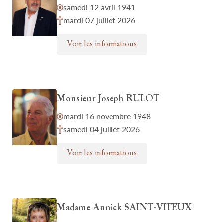
samedi 12 avril 1941
mardi 07 juillet 2026
Voir les informations
Monsieur Joseph RULOT
mardi 16 novembre 1948
samedi 04 juillet 2026
Voir les informations
Madame Annick SAINT-VITEUX