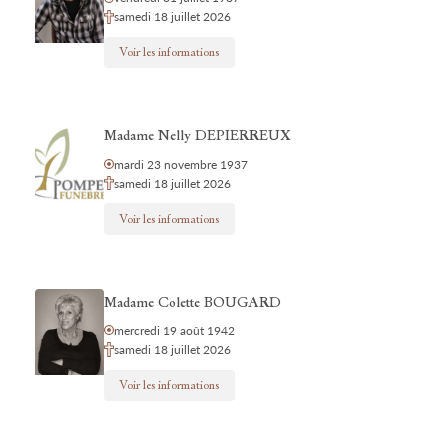
samedi 18 juillet 2026
Voir les informations
Madame Nelly DEPIERREUX
mardi 23 novembre 1937
samedi 18 juillet 2026
Voir les informations
Madame Colette BOUGARD
mercredi 19 août 1942
samedi 18 juillet 2026
Voir les informations