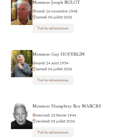
Monsieur Joseph RULOT
mardi 16 novembre 1948
samedi 04 juillet 2026
Voir les informations
Monsieur Guy HOFERLIN
mardi 24 août 1954
samedi 04 juillet 2026
Voir les informations
Monsieur Humphrey Roy MARCKS
mercredi 23 février 1944
vendredi 03 juillet 2026
Voir les informations