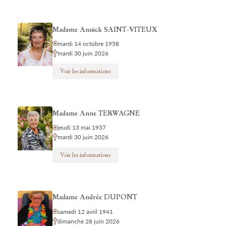
Madame Annick SAINT-VITEUX
mardi 14 octobre 1958
mardi 30 juin 2026
Voir les informations
Madame Anne TERWAGNE
jeudi 13 mai 1937
mardi 30 juin 2026
Voir les informations
Madame Andrée DUPONT
samedi 12 avril 1941
dimanche 28 juin 2026