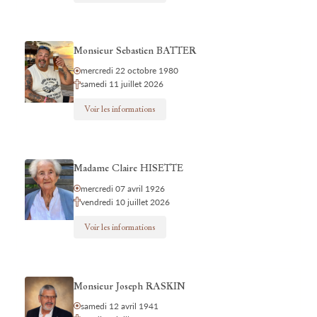
Monsieur Sebastien BATTER
mercredi 22 octobre 1980
samedi 11 juillet 2026
Voir les informations
Madame Claire HISETTE
mercredi 07 avril 1926
vendredi 10 juillet 2026
Voir les informations
Monsieur Joseph RASKIN
samedi 12 avril 1941