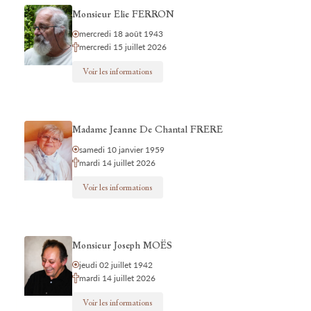
Monsieur Elie FERRON
mercredi 18 août 1943
mercredi 15 juillet 2026
Voir les informations
Madame Jeanne De Chantal FRERE
samedi 10 janvier 1959
mardi 14 juillet 2026
Voir les informations
Monsieur Joseph MOËS
jeudi 02 juillet 1942
mardi 14 juillet 2026
Voir les informations