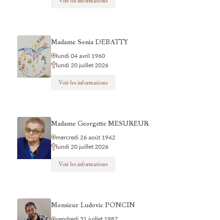
Voir les informations
Madame Sonia DEBATTY
lundi 04 avril 1960
lundi 20 juillet 2026
Voir les informations
Madame Georgette MESUREUR
mercredi 26 août 1942
lundi 20 juillet 2026
Voir les informations
Monsieur Ludovic PONCIN
vendredi 31 juillet 1987