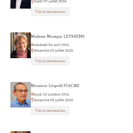
mardi 07 juillet 2026
Voir les informations
Madame Monique LEYSSENS
vendredi 04 avril 1941
dimanche 05 juillet 2026
Voir les informations
Monsieur Léopold FIACRE
lundi 13 octobre 1952
dimanche 05 juillet 2026
Voir les informations