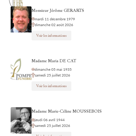
Monsieur Jérôme GERARTS
mardi 11 décembre 1979
dimanche 02 août 2026
Voir les informations
Madame Maria DE CAT
dimanche 05 mai 1935
samedi 25 juillet 2026
Voir les informations
Madame Marie-Céline MOUSSEBOIS
jeudi 06 avril 1944
samedi 25 juillet 2026