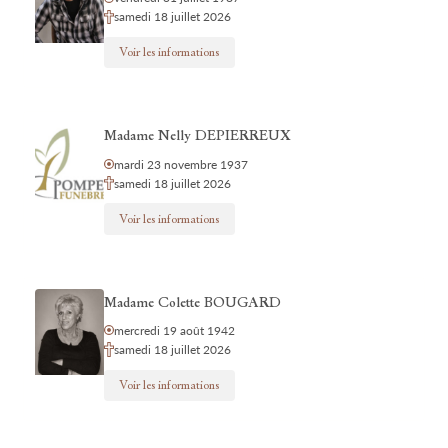
samedi 18 juillet 2026
Voir les informations
Madame Nelly DEPIERREUX
mardi 23 novembre 1937
samedi 18 juillet 2026
Voir les informations
Madame Colette BOUGARD
mercredi 19 août 1942
samedi 18 juillet 2026
Voir les informations