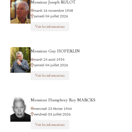
Monsieur Joseph RULOT
mardi 16 novembre 1948
samedi 04 juillet 2026
Voir les informations
Monsieur Guy HOFERLIN
mardi 24 août 1954
samedi 04 juillet 2026
Voir les informations
Monsieur Humphrey Roy MARCKS
mercredi 23 février 1944
vendredi 03 juillet 2026
Voir les informations