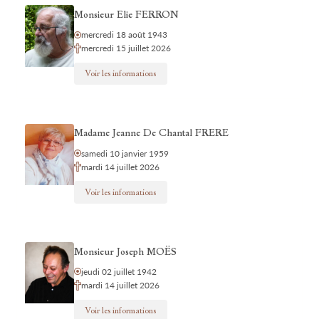
Monsieur Elie FERRON
mercredi 18 août 1943
mercredi 15 juillet 2026
Voir les informations
Madame Jeanne De Chantal FRERE
samedi 10 janvier 1959
mardi 14 juillet 2026
Voir les informations
Monsieur Joseph MOËS
jeudi 02 juillet 1942
mardi 14 juillet 2026
Voir les informations