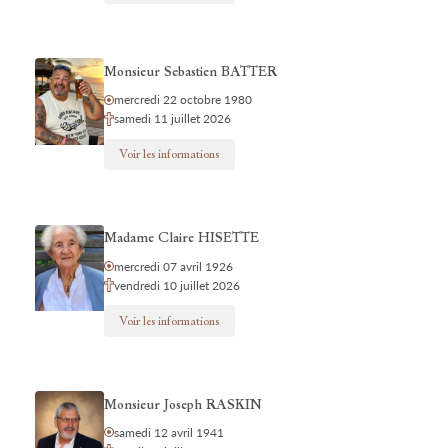
Monsieur Sebastien BATTER
mercredi 22 octobre 1980
samedi 11 juillet 2026
Voir les informations
Madame Claire HISETTE
mercredi 07 avril 1926
vendredi 10 juillet 2026
Voir les informations
Monsieur Joseph RASKIN
samedi 12 avril 1941