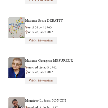
Voir les informations
Madame Sonia DEBATTY
lundi 04 avril 1960
lundi 20 juillet 2026
Voir les informations
Madame Georgette MESUREUR
mercredi 26 août 1942
lundi 20 juillet 2026
Voir les informations
Monsieur Ludovic PONCIN
vendredi 31 juillet 1987