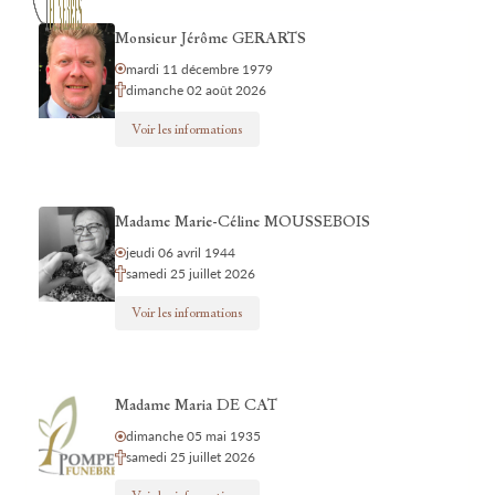
Monsieur Jérôme GERARTS
mardi 11 décembre 1979
dimanche 02 août 2026
Voir les informations
Madame Marie-Céline MOUSSEBOIS
jeudi 06 avril 1944
samedi 25 juillet 2026
Voir les informations
Madame Maria DE CAT
dimanche 05 mai 1935
samedi 25 juillet 2026