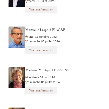
mardi 07 juillet 2026
Voir les informations
Monsieur Léopold FIACRE
lundi 13 octobre 1952
dimanche 05 juillet 2026
Voir les informations
Madame Monique LEYSSENS
vendredi 04 avril 1941
dimanche 05 juillet 2026
Voir les informations