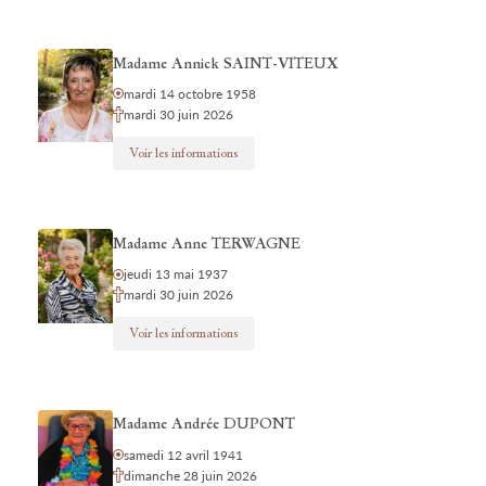
Madame Annick SAINT-VITEUX
mardi 14 octobre 1958
mardi 30 juin 2026
Voir les informations
Madame Anne TERWAGNE
jeudi 13 mai 1937
mardi 30 juin 2026
Voir les informations
Madame Andrée DUPONT
samedi 12 avril 1941
dimanche 28 juin 2026