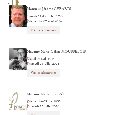
Monsieur Jérôme GERARTS
mardi 11 décembre 1979
dimanche 02 août 2026
Voir les informations
Madame Marie-Céline MOUSSEBOIS
jeudi 06 avril 1944
samedi 25 juillet 2026
Voir les informations
Madame Maria DE CAT
dimanche 05 mai 1935
samedi 25 juillet 2026