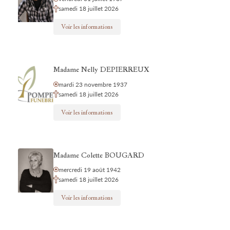
samedi 18 juillet 2026
Voir les informations
Madame Nelly DEPIERREUX
mardi 23 novembre 1937
samedi 18 juillet 2026
Voir les informations
Madame Colette BOUGARD
mercredi 19 août 1942
samedi 18 juillet 2026
Voir les informations