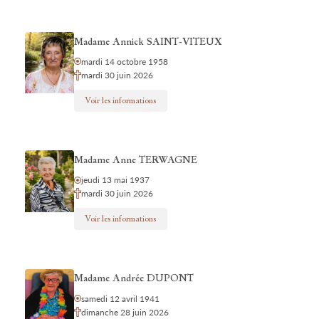
Madame Annick SAINT-VITEUX
mardi 14 octobre 1958
mardi 30 juin 2026
Voir les informations
Madame Anne TERWAGNE
jeudi 13 mai 1937
mardi 30 juin 2026
Voir les informations
Madame Andrée DUPONT
samedi 12 avril 1941
dimanche 28 juin 2026