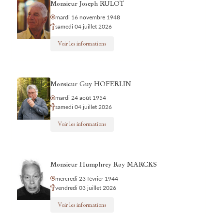
Monsieur Joseph RULOT
mardi 16 novembre 1948
samedi 04 juillet 2026
Voir les informations
Monsieur Guy HOFERLIN
mardi 24 août 1954
samedi 04 juillet 2026
Voir les informations
Monsieur Humphrey Roy MARCKS
mercredi 23 février 1944
vendredi 03 juillet 2026
Voir les informations