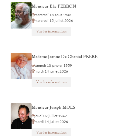
Monsieur Elie FERRON
mercredi 18 août 1943
mercredi 15 juillet 2026
Voir les informations
Madame Jeanne De Chantal FRERE
samedi 10 janvier 1959
mardi 14 juillet 2026
Voir les informations
Monsieur Joseph MOËS
jeudi 02 juillet 1942
mardi 14 juillet 2026
Voir les informations