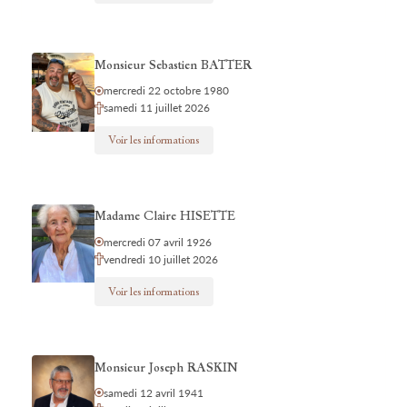
Monsieur Sebastien BATTER
mercredi 22 octobre 1980
samedi 11 juillet 2026
Voir les informations
Madame Claire HISETTE
mercredi 07 avril 1926
vendredi 10 juillet 2026
Voir les informations
Monsieur Joseph RASKIN
samedi 12 avril 1941