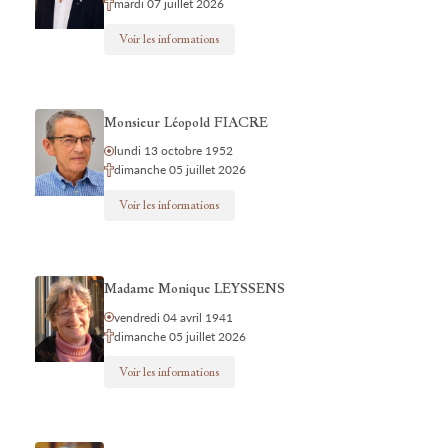
mardi 07 juillet 2026
Voir les informations
Monsieur Léopold FIACRE
lundi 13 octobre 1952
dimanche 05 juillet 2026
Voir les informations
Madame Monique LEYSSENS
vendredi 04 avril 1941
dimanche 05 juillet 2026
Voir les informations