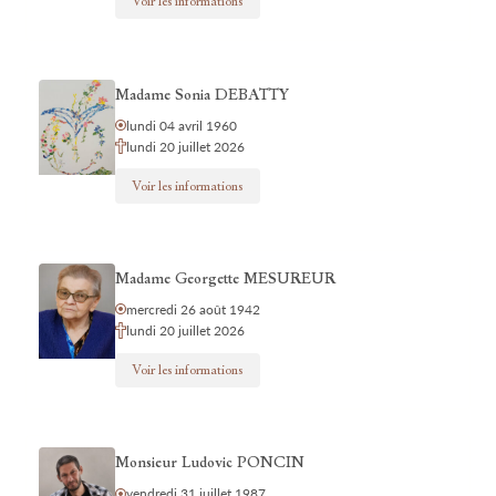
Voir les informations
Madame Sonia DEBATTY
lundi 04 avril 1960
lundi 20 juillet 2026
Voir les informations
Madame Georgette MESUREUR
mercredi 26 août 1942
lundi 20 juillet 2026
Voir les informations
Monsieur Ludovic PONCIN
vendredi 31 juillet 1987