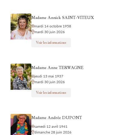
Madame Annick SAINT-VITEUX
mardi 14 octobre 1958
mardi 30 juin 2026
Voir les informations
Madame Anne TERWAGNE
jeudi 13 mai 1937
mardi 30 juin 2026
Voir les informations
Madame Andrée DUPONT
samedi 12 avril 1941
dimanche 28 juin 2026