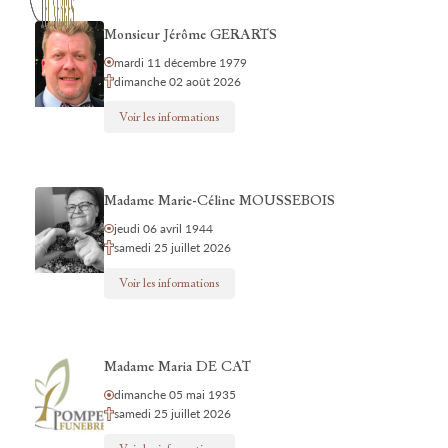
Monsieur Jérôme GERARTS
mardi 11 décembre 1979
dimanche 02 août 2026
Voir les informations
Madame Marie-Céline MOUSSEBOIS
jeudi 06 avril 1944
samedi 25 juillet 2026
Voir les informations
Madame Maria DE CAT
dimanche 05 mai 1935
samedi 25 juillet 2026