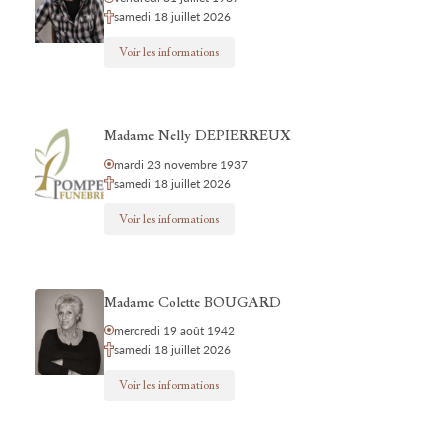
samedi 18 juillet 2026
Voir les informations
Madame Nelly DEPIERREUX
mardi 23 novembre 1937
samedi 18 juillet 2026
Voir les informations
Madame Colette BOUGARD
mercredi 19 août 1942
samedi 18 juillet 2026
Voir les informations