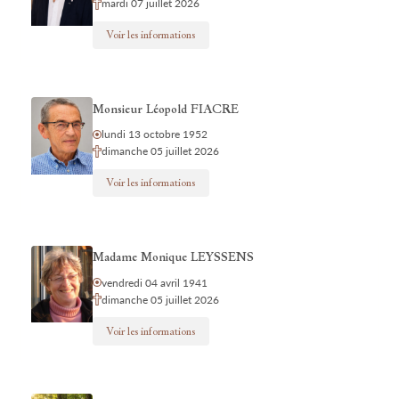
mardi 07 juillet 2026
Voir les informations
Monsieur Léopold FIACRE
lundi 13 octobre 1952
dimanche 05 juillet 2026
Voir les informations
Madame Monique LEYSSENS
vendredi 04 avril 1941
dimanche 05 juillet 2026
Voir les informations