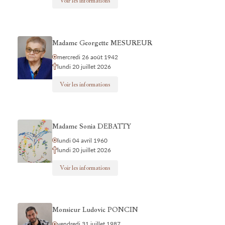
Voir les informations
Madame Georgette MESUREUR
mercredi 26 août 1942
lundi 20 juillet 2026
Voir les informations
Madame Sonia DEBATTY
lundi 04 avril 1960
lundi 20 juillet 2026
Voir les informations
Monsieur Ludovic PONCIN
vendredi 31 juillet 1987