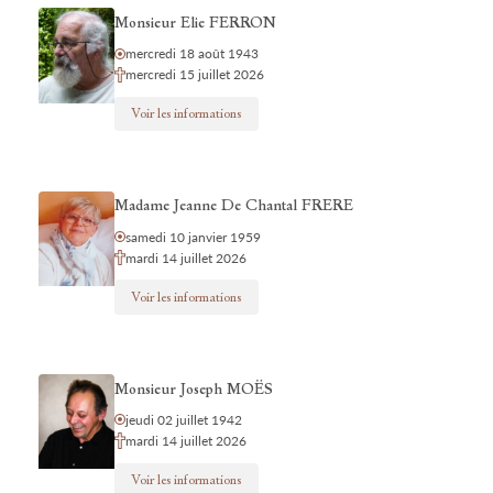
Monsieur Elie FERRON
mercredi 18 août 1943
mercredi 15 juillet 2026
Voir les informations
Madame Jeanne De Chantal FRERE
samedi 10 janvier 1959
mardi 14 juillet 2026
Voir les informations
Monsieur Joseph MOËS
jeudi 02 juillet 1942
mardi 14 juillet 2026
Voir les informations