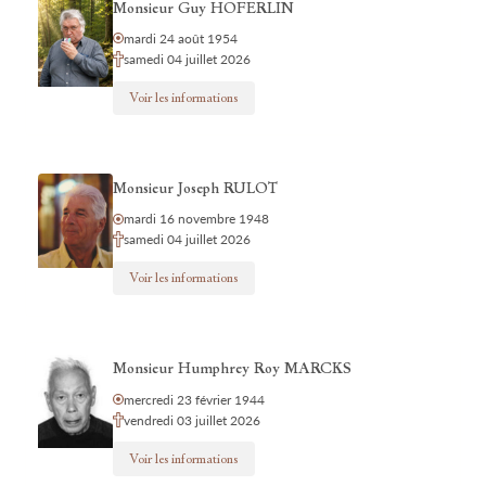
Monsieur Guy HOFERLIN
mardi 24 août 1954
samedi 04 juillet 2026
Voir les informations
Monsieur Joseph RULOT
mardi 16 novembre 1948
samedi 04 juillet 2026
Voir les informations
Monsieur Humphrey Roy MARCKS
mercredi 23 février 1944
vendredi 03 juillet 2026
Voir les informations