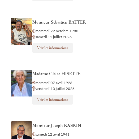
Monsieur Sebastien BATTER
mercredi 22 octobre 1980
samedi 11 juillet 2026
Voir les informations
Madame Claire HISETTE
mercredi 07 avril 1926
vendredi 10 juillet 2026
Voir les informations
Monsieur Joseph RASKIN
samedi 12 avril 1941