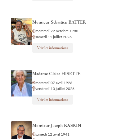
Monsieur Sebastien BATTER
mercredi 22 octobre 1980
samedi 11 juillet 2026
Voir les informations
Madame Claire HISETTE
mercredi 07 avril 1926
vendredi 10 juillet 2026
Voir les informations
Monsieur Joseph RASKIN
samedi 12 avril 1941