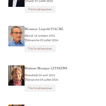
mardi 07 juillet 2026
Voir les informations
Monsieur Léopold FIACRE
lundi 13 octobre 1952
dimanche 05 juillet 2026
Voir les informations
Madame Monique LEYSSENS
vendredi 04 avril 1941
dimanche 05 juillet 2026
Voir les informations