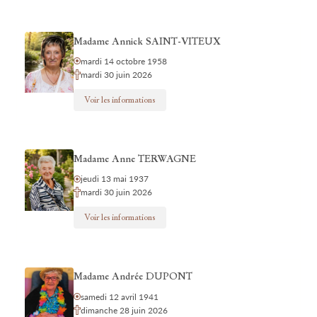
Madame Annick SAINT-VITEUX
mardi 14 octobre 1958
mardi 30 juin 2026
Voir les informations
Madame Anne TERWAGNE
jeudi 13 mai 1937
mardi 30 juin 2026
Voir les informations
Madame Andrée DUPONT
samedi 12 avril 1941
dimanche 28 juin 2026