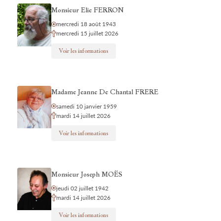
Monsieur Elie FERRON
mercredi 18 août 1943
mercredi 15 juillet 2026
Voir les informations
Madame Jeanne De Chantal FRERE
samedi 10 janvier 1959
mardi 14 juillet 2026
Voir les informations
Monsieur Joseph MOËS
jeudi 02 juillet 1942
mardi 14 juillet 2026
Voir les informations