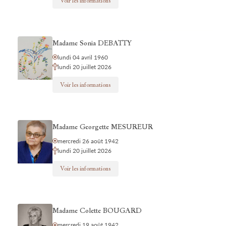
Voir les informations
Madame Sonia DEBATTY
lundi 04 avril 1960
lundi 20 juillet 2026
Voir les informations
Madame Georgette MESUREUR
mercredi 26 août 1942
lundi 20 juillet 2026
Voir les informations
Madame Colette BOUGARD
mercredi 19 août 1942