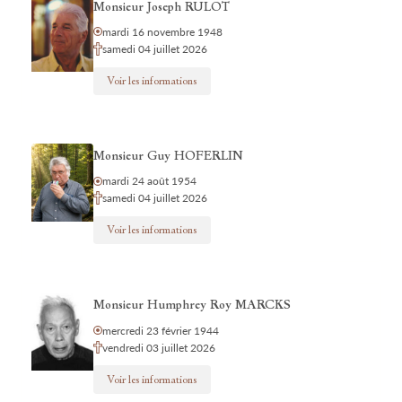
Monsieur Joseph RULOT
mardi 16 novembre 1948
samedi 04 juillet 2026
Voir les informations
Monsieur Guy HOFERLIN
mardi 24 août 1954
samedi 04 juillet 2026
Voir les informations
Monsieur Humphrey Roy MARCKS
mercredi 23 février 1944
vendredi 03 juillet 2026
Voir les informations