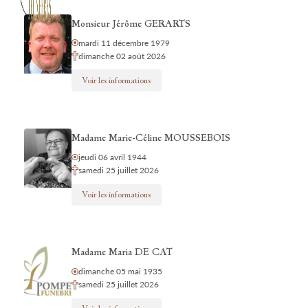
Monsieur Jérôme GERARTS
mardi 11 décembre 1979
dimanche 02 août 2026
Voir les informations
Madame Marie-Céline MOUSSEBOIS
jeudi 06 avril 1944
samedi 25 juillet 2026
Voir les informations
Madame Maria DE CAT
dimanche 05 mai 1935
samedi 25 juillet 2026