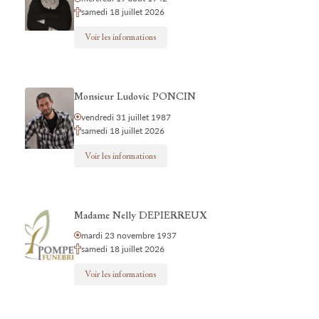
samedi 18 juillet 2026
Voir les informations
Monsieur Ludovic PONCIN
vendredi 31 juillet 1987
samedi 18 juillet 2026
Voir les informations
Madame Nelly DEPIERREUX
mardi 23 novembre 1937
samedi 18 juillet 2026
Voir les informations